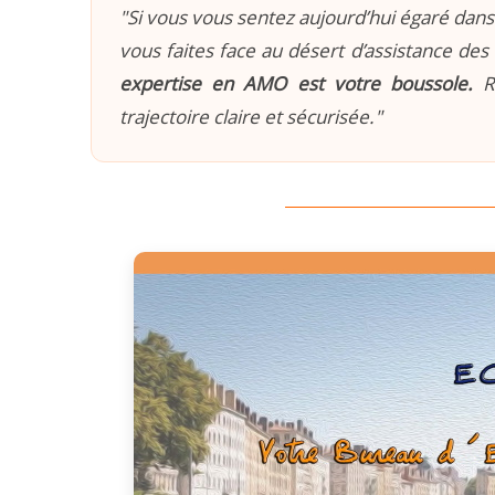
"Si vous vous sentez aujourd’hui égaré dans 
vous faites face au désert d’assistance des 
expertise en AMO est votre boussole.
Re
trajectoire claire et sécurisée."