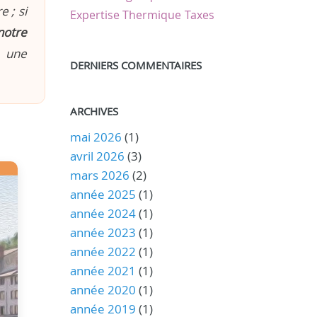
 ; si
Expertise Thermique
Taxes
notre
n une
DERNIERS COMMENTAIRES
ARCHIVES
mai 2026
(1)
avril 2026
(3)
mars 2026
(2)
année 2025
(1)
année 2024
(1)
année 2023
(1)
année 2022
(1)
année 2021
(1)
année 2020
(1)
année 2019
(1)