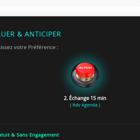
LUER & ANTICIPER
issez votre Préférence :
2. Échange 15 min
( Rdv Agenda )
tuit & Sans Engagement