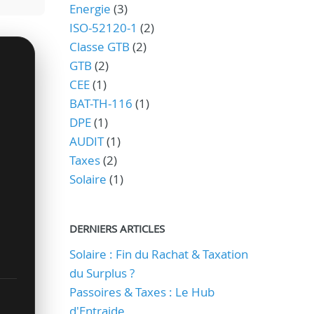
Energie
(3)
ISO-52120-1
(2)
Classe GTB
(2)
GTB
(2)
CEE
(1)
BAT-TH-116
(1)
DPE
(1)
AUDIT
(1)
Taxes
(2)
Solaire
(1)
DERNIERS ARTICLES
Solaire : Fin du Rachat & Taxation
du Surplus ?
Passoires & Taxes : Le Hub
d'Entraide