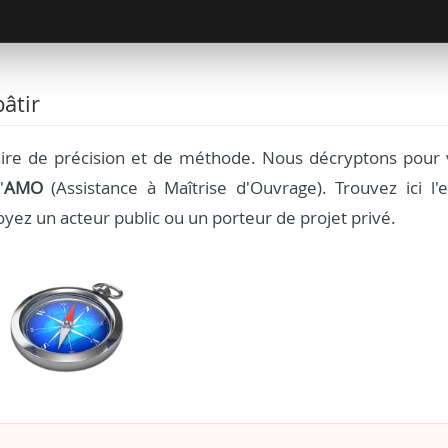
âtir
aire de précision et de méthode. Nous décryptons pour 
'
AMO
(Assistance à Maîtrise d'Ouvrage). Trouvez ici l'e
yez un acteur public ou un porteur de projet privé.