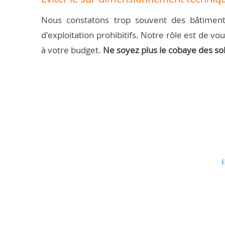
Nous constatons trop souvent des bâtiment
d'exploitation prohibitifs. Notre rôle est de vo
à votre budget.
Ne soyez plus le cobaye des so