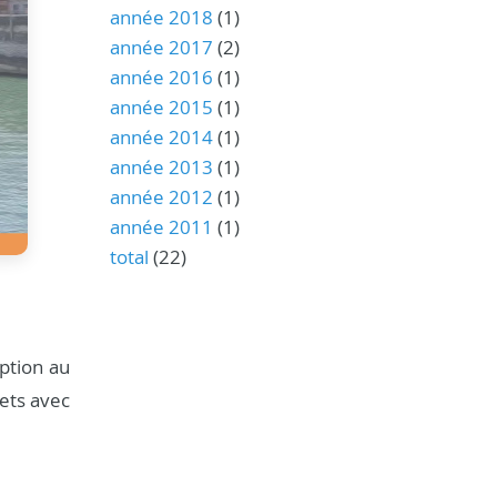
année 2018
(1)
année 2017
(2)
année 2016
(1)
année 2015
(1)
année 2014
(1)
année 2013
(1)
année 2012
(1)
année 2011
(1)
total
(22)
ption au
jets avec