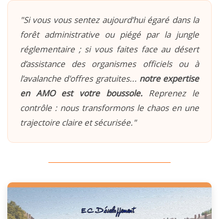
"Si vous vous sentez aujourd’hui égaré dans la
forêt administrative ou piégé par la jungle
réglementaire ; si vous faites face au désert
d’assistance des organismes officiels ou à
l’avalanche d'offres gratuites...
notre expertise
en AMO est votre boussole.
Reprenez le
contrôle : nous transformons le chaos en une
trajectoire claire et sécurisée."