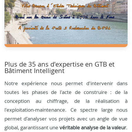
Plus de 35 ans d'expertise en GTB et
Bâtiment Intelligent
Notre expérience nous permet d'intervenir dans
toutes les phases de l'acte de construire : de la
conception au chiffrage, de la réalisation à
l'exploitation-maintenance. Ce spectre large nous
permet d'analyser vos projets avec un angle de vue
global, garantissant une
véritable analyse de la valeur
.