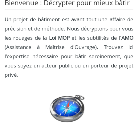
Bienvenue : Décrypter pour mieux bâtir
Un projet de bâtiment est avant tout une affaire de
précision et de méthode. Nous décryptons pour vous
les rouages de la
Loi MOP
et les subtilités de l'
AMO
(Assistance à Maîtrise d'Ouvrage). Trouvez ici
l'expertise nécessaire pour bâtir sereinement, que
vous soyez un acteur public ou un porteur de projet
privé.