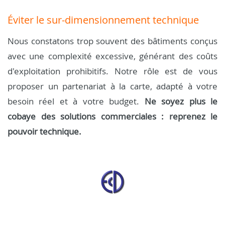
Éviter le sur-dimensionnement technique
Nous constatons trop souvent des bâtiments conçus
avec une complexité excessive, générant des coûts
d'exploitation prohibitifs. Notre rôle est de vous
proposer un partenariat à la carte, adapté à votre
besoin réel et à votre budget.
Ne soyez plus le
cobaye des solutions commerciales : reprenez le
pouvoir technique.