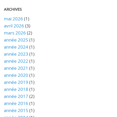
ARCHIVES
mai 2026
(1)
avril 2026
(3)
mars 2026
(2)
année 2025
(1)
année 2024
(1)
année 2023
(1)
année 2022
(1)
année 2021
(1)
année 2020
(1)
année 2019
(1)
année 2018
(1)
année 2017
(2)
année 2016
(1)
année 2015
(1)