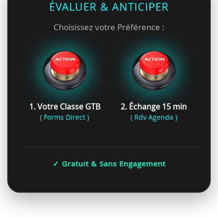
ÉVALUER & ANTICIPER
Choisissez votre Préférence :
1. Votre Classe GTB
2. Échange 15 min
( Forms Direct )
( Rdv Agenda )
✓ Gratuit & Sans Engagement