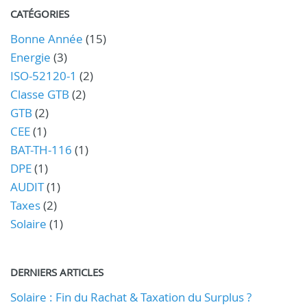
CATÉGORIES
Bonne Année
(15)
Energie
(3)
ISO-52120-1
(2)
Classe GTB
(2)
GTB
(2)
CEE
(1)
BAT-TH-116
(1)
DPE
(1)
AUDIT
(1)
Taxes
(2)
Solaire
(1)
DERNIERS ARTICLES
Solaire : Fin du Rachat & Taxation du Surplus ?