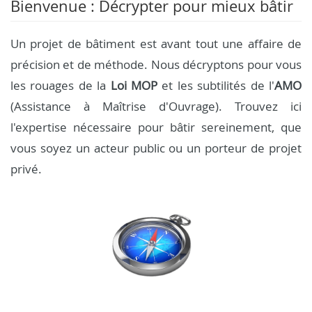
Bienvenue : Décrypter pour mieux bâtir
Un projet de bâtiment est avant tout une affaire de
précision et de méthode. Nous décryptons pour vous
les rouages de la
Loi MOP
et les subtilités de l'
AMO
(Assistance à Maîtrise d'Ouvrage). Trouvez ici
l'expertise nécessaire pour bâtir sereinement, que
vous soyez un acteur public ou un porteur de projet
privé.