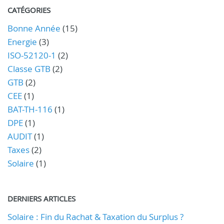
CATÉGORIES
Bonne Année
(15)
Energie
(3)
ISO-52120-1
(2)
Classe GTB
(2)
GTB
(2)
CEE
(1)
BAT-TH-116
(1)
DPE
(1)
AUDIT
(1)
Taxes
(2)
Solaire
(1)
DERNIERS ARTICLES
Solaire : Fin du Rachat & Taxation du Surplus ?