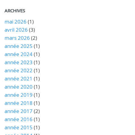
ARCHIVES
mai 2026
(1)
avril 2026
(3)
mars 2026
(2)
année 2025
(1)
année 2024
(1)
année 2023
(1)
année 2022
(1)
année 2021
(1)
année 2020
(1)
année 2019
(1)
année 2018
(1)
année 2017
(2)
année 2016
(1)
année 2015
(1)