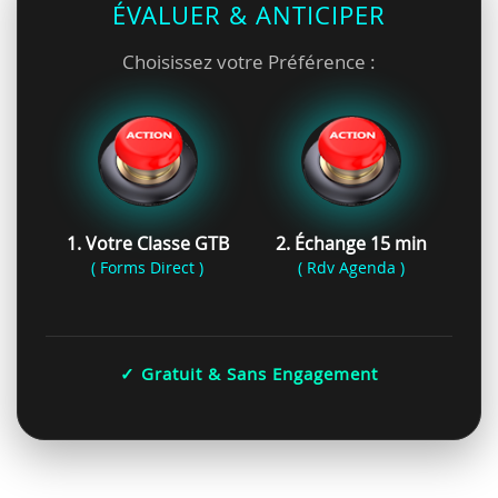
ÉVALUER & ANTICIPER
Choisissez votre Préférence :
1. Votre Classe GTB
2. Échange 15 min
( Forms Direct )
( Rdv Agenda )
✓ Gratuit & Sans Engagement