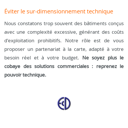
Éviter le sur-dimensionnement technique
Nous constatons trop souvent des bâtiments conçus
avec une complexité excessive, générant des coûts
d'exploitation prohibitifs. Notre rôle est de vous
proposer un partenariat à la carte, adapté à votre
besoin réel et à votre budget.
Ne soyez plus le
cobaye des solutions commerciales : reprenez le
pouvoir technique.