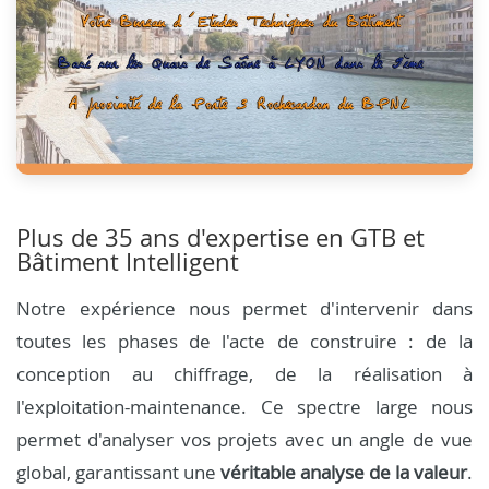
Plus de 35 ans d'expertise en GTB et
Bâtiment Intelligent
Notre expérience nous permet d'intervenir dans
toutes les phases de l'acte de construire : de la
conception au chiffrage, de la réalisation à
l'exploitation-maintenance. Ce spectre large nous
permet d'analyser vos projets avec un angle de vue
global, garantissant une
véritable analyse de la valeur
.