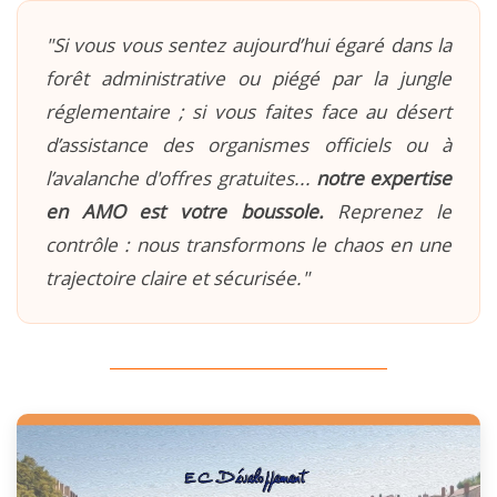
"Si vous vous sentez aujourd’hui égaré dans la
forêt administrative ou piégé par la jungle
réglementaire ; si vous faites face au désert
d’assistance des organismes officiels ou à
l’avalanche d'offres gratuites...
notre expertise
en AMO est votre boussole.
Reprenez le
contrôle : nous transformons le chaos en une
trajectoire claire et sécurisée."