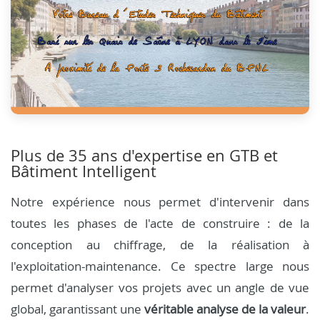
Plus de 35 ans d'expertise en GTB et
Bâtiment Intelligent
Notre expérience nous permet d'intervenir dans
toutes les phases de l'acte de construire : de la
conception au chiffrage, de la réalisation à
l'exploitation-maintenance. Ce spectre large nous
permet d'analyser vos projets avec un angle de vue
global, garantissant une
véritable analyse de la valeur
.