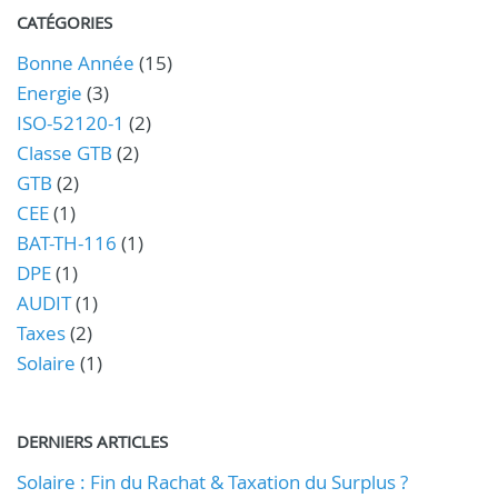
CATÉGORIES
Bonne Année
(15)
Energie
(3)
ISO-52120-1
(2)
Classe GTB
(2)
GTB
(2)
CEE
(1)
BAT-TH-116
(1)
DPE
(1)
AUDIT
(1)
Taxes
(2)
Solaire
(1)
DERNIERS ARTICLES
Solaire : Fin du Rachat & Taxation du Surplus ?