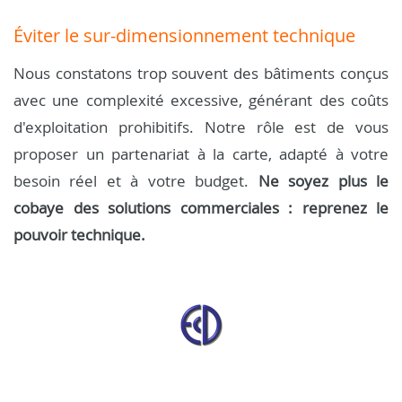
Éviter le sur-dimensionnement technique
Nous constatons trop souvent des bâtiments conçus
avec une complexité excessive, générant des coûts
d'exploitation prohibitifs. Notre rôle est de vous
proposer un partenariat à la carte, adapté à votre
besoin réel et à votre budget.
Ne soyez plus le
cobaye des solutions commerciales : reprenez le
pouvoir technique.