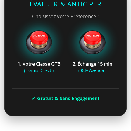
ÉVALUER & ANTICIPER
Choisissez votre Préférence :
1. Votre Classe GTB
2. Échange 15 min
( Forms Direct )
( Rdv Agenda )
✓ Gratuit & Sans Engagement