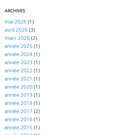
ARCHIVES
mai 2026
(1)
avril 2026
(3)
mars 2026
(2)
année 2025
(1)
année 2024
(1)
année 2023
(1)
année 2022
(1)
année 2021
(1)
année 2020
(1)
année 2019
(1)
année 2018
(1)
année 2017
(2)
année 2016
(1)
année 2015
(1)