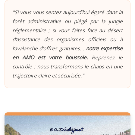
"Si vous vous sentez aujourd’hui égaré dans la
forêt administrative ou piégé par la jungle
réglementaire ; si vous faites face au désert
d’assistance des organismes officiels ou à
l’avalanche d'offres gratuites...
notre expertise
en AMO est votre boussole.
Reprenez le
contrôle : nous transformons le chaos en une
trajectoire claire et sécurisée."