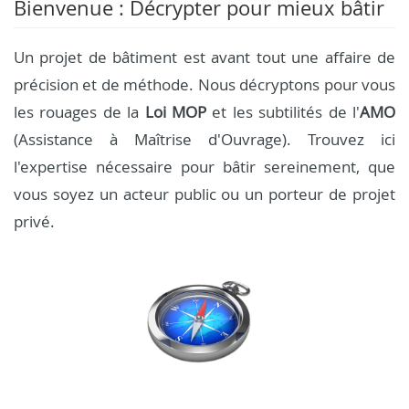
Bienvenue : Décrypter pour mieux bâtir
Un projet de bâtiment est avant tout une affaire de
précision et de méthode. Nous décryptons pour vous
les rouages de la
Loi MOP
et les subtilités de l'
AMO
(Assistance à Maîtrise d'Ouvrage). Trouvez ici
l'expertise nécessaire pour bâtir sereinement, que
vous soyez un acteur public ou un porteur de projet
privé.