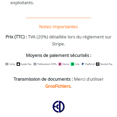
exploitants.
Notes Importantes
Prix (TTC) :
TVA (20%) détaillée lors du règlement sur
Stripe.
Moyens de paiement sécurisés :
Transmission de documents :
Merci d'utiliser
GrosFichiers
.