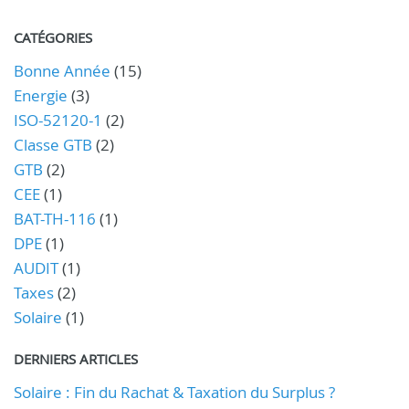
CATÉGORIES
Bonne Année
(15)
Energie
(3)
ISO-52120-1
(2)
Classe GTB
(2)
GTB
(2)
CEE
(1)
BAT-TH-116
(1)
DPE
(1)
AUDIT
(1)
Taxes
(2)
Solaire
(1)
DERNIERS ARTICLES
Solaire : Fin du Rachat & Taxation du Surplus ?