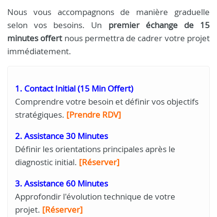
Nous vous accompagnons de manière graduelle
selon vos besoins. Un
premier échange de 15
minutes offert
nous permettra de cadrer votre projet
immédiatement.
1. Contact Initial (15 Min Offert)
Comprendre votre besoin et définir vos objectifs
stratégiques.
[Prendre RDV]
2. Assistance 30 Minutes
Définir les orientations principales après le
diagnostic initial.
[Réserver]
3. Assistance 60 Minutes
Approfondir l'évolution technique de votre
projet.
[Réserver]