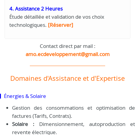
4. Assistance 2 Heures
Étude détaillée et validation de vos choix
technologiques.
[Réserver]
Contact direct par mail :
amo.ecdeveloppement@gmail.com
Domaines d'Assistance et d'Expertise
Énergies & Solaire
Gestion des consommations et optimisation de
factures (Tarifs, Contrats).
Solaire :
Dimensionnement, autoproduction et
revente électrique.