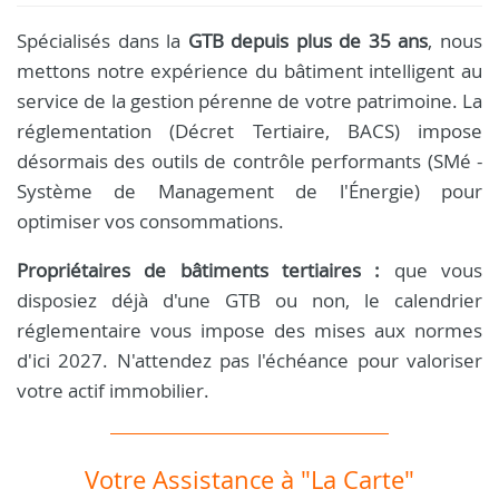
Spécialisés dans la
GTB depuis plus de 35 ans
, nous
mettons notre expérience du bâtiment intelligent au
service de la gestion pérenne de votre patrimoine. La
réglementation (Décret Tertiaire, BACS) impose
désormais des outils de contrôle performants (SMé -
Système de Management de l'Énergie) pour
optimiser vos consommations.
Propriétaires de bâtiments tertiaires :
que vous
disposiez déjà d'une GTB ou non, le calendrier
réglementaire vous impose des mises aux normes
d'ici 2027. N'attendez pas l'échéance pour valoriser
votre actif immobilier.
Votre Assistance à "La Carte"