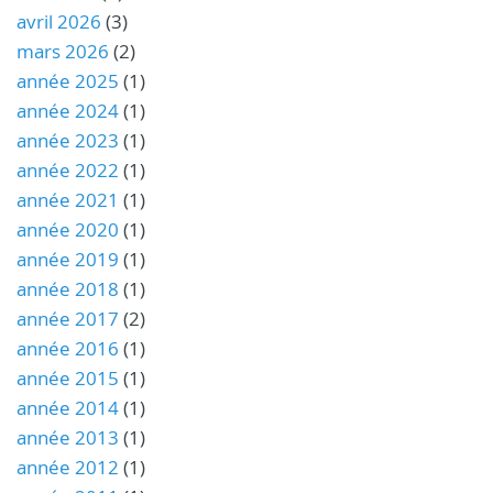
avril 2026
(3)
mars 2026
(2)
année 2025
(1)
année 2024
(1)
année 2023
(1)
année 2022
(1)
année 2021
(1)
année 2020
(1)
année 2019
(1)
année 2018
(1)
année 2017
(2)
année 2016
(1)
année 2015
(1)
année 2014
(1)
année 2013
(1)
année 2012
(1)