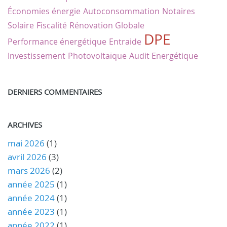
Économies énergie
Autoconsommation
Notaires
Solaire
Fiscalité
Rénovation Globale
DPE
Performance énergétique
Entraide
Investissement
Photovoltaïque
Audit Energétique
DERNIERS COMMENTAIRES
ARCHIVES
mai 2026
(1)
avril 2026
(3)
mars 2026
(2)
année 2025
(1)
année 2024
(1)
année 2023
(1)
année 2022
(1)