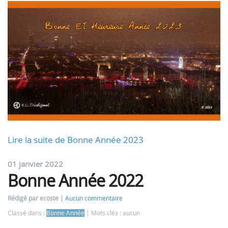
Lire la suite de Bonne Année 2023
01 janvier 2022
Bonne Année 2022
Rédigé par ecoste
Aucun commentaire
Classé dans :
Bonne Année
Mots clés : aucun