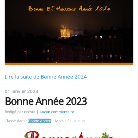
Lire la suite de Bonne Année 2024
01 janvier 2023
Bonne Année 2023
Rédigé par ecoste
Aucun commentaire
Classé dans :
Bonne Année
Mots clés : aucun