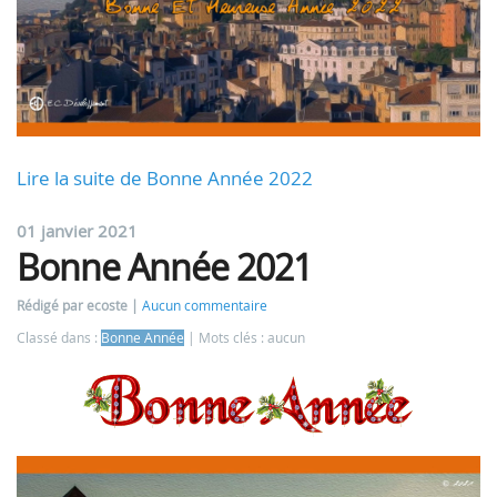
Lire la suite de Bonne Année 2022
01 janvier 2021
Bonne Année 2021
Rédigé par ecoste
Aucun commentaire
Classé dans :
Bonne Année
Mots clés : aucun