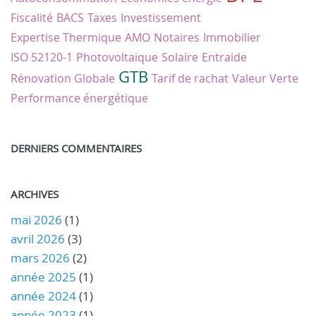
Fiscalité
BACS
Taxes
Investissement
Expertise Thermique
AMO
Notaires
Immobilier
ISO 52120-1
Photovoltaïque
Solaire
Entraide
GTB
Rénovation Globale
Tarif de rachat
Valeur Verte
Performance énergétique
DERNIERS COMMENTAIRES
ARCHIVES
mai 2026
(1)
avril 2026
(3)
mars 2026
(2)
année 2025
(1)
année 2024
(1)
année 2023
(1)