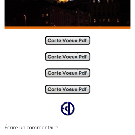
Écrire un commentaire