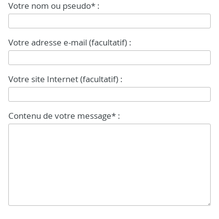
Votre nom ou pseudo* :
Votre adresse e-mail (facultatif) :
Votre site Internet (facultatif) :
Contenu de votre message* :