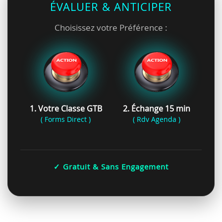
ÉVALUER & ANTICIPER
Choisissez votre Préférence :
1. Votre Classe GTB
2. Échange 15 min
( Forms Direct )
( Rdv Agenda )
✓ Gratuit & Sans Engagement