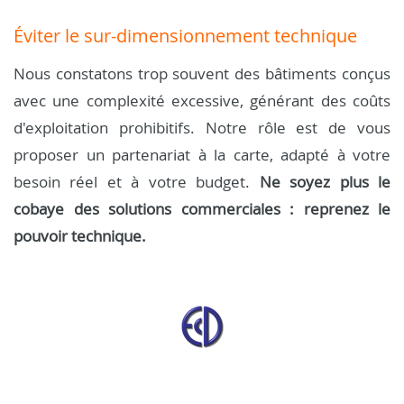
Éviter le sur-dimensionnement technique
Nous constatons trop souvent des bâtiments conçus
avec une complexité excessive, générant des coûts
d'exploitation prohibitifs. Notre rôle est de vous
proposer un partenariat à la carte, adapté à votre
besoin réel et à votre budget.
Ne soyez plus le
cobaye des solutions commerciales : reprenez le
pouvoir technique.