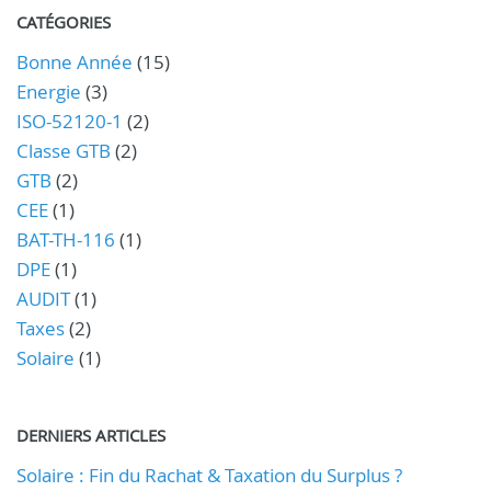
CATÉGORIES
Bonne Année
(15)
Energie
(3)
ISO-52120-1
(2)
Classe GTB
(2)
GTB
(2)
CEE
(1)
BAT-TH-116
(1)
DPE
(1)
AUDIT
(1)
Taxes
(2)
Solaire
(1)
DERNIERS ARTICLES
Solaire : Fin du Rachat & Taxation du Surplus ?