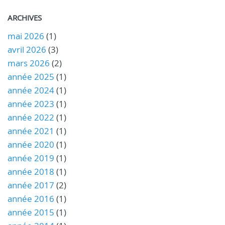
ARCHIVES
mai 2026
(1)
avril 2026
(3)
mars 2026
(2)
année 2025
(1)
année 2024
(1)
année 2023
(1)
année 2022
(1)
année 2021
(1)
année 2020
(1)
année 2019
(1)
année 2018
(1)
année 2017
(2)
année 2016
(1)
année 2015
(1)