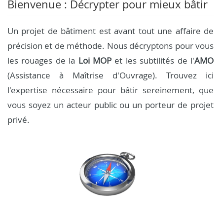
Bienvenue : Décrypter pour mieux bâtir
Un projet de bâtiment est avant tout une affaire de
précision et de méthode. Nous décryptons pour vous
les rouages de la
Loi MOP
et les subtilités de l'
AMO
(Assistance à Maîtrise d'Ouvrage). Trouvez ici
l'expertise nécessaire pour bâtir sereinement, que
vous soyez un acteur public ou un porteur de projet
privé.