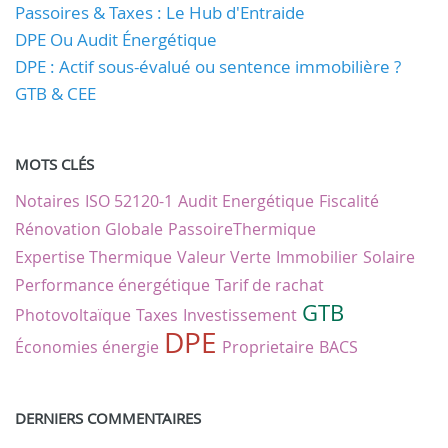
Passoires & Taxes : Le Hub d'Entraide
DPE Ou Audit Énergétique
DPE : Actif sous-évalué ou sentence immobilière ?
GTB & CEE
MOTS CLÉS
Notaires
ISO 52120-1
Audit Energétique
Fiscalité
Rénovation Globale
PassoireThermique
Expertise Thermique
Valeur Verte
Immobilier
Solaire
Performance énergétique
Tarif de rachat
GTB
Photovoltaïque
Taxes
Investissement
DPE
Économies énergie
Proprietaire
BACS
DERNIERS COMMENTAIRES