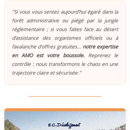
"Si vous vous sentez aujourd’hui égaré dans la
forêt administrative ou piégé par la jungle
réglementaire ; si vous faites face au désert
d’assistance des organismes officiels ou à
l’avalanche d'offres gratuites...
notre expertise
en AMO est votre boussole.
Reprenez le
contrôle : nous transformons le chaos en une
trajectoire claire et sécurisée."