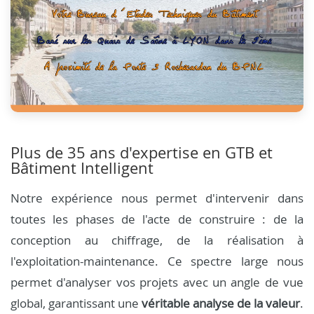
Plus de 35 ans d'expertise en GTB et
Bâtiment Intelligent
Notre expérience nous permet d'intervenir dans
toutes les phases de l'acte de construire : de la
conception au chiffrage, de la réalisation à
l'exploitation-maintenance. Ce spectre large nous
permet d'analyser vos projets avec un angle de vue
global, garantissant une
véritable analyse de la valeur
.