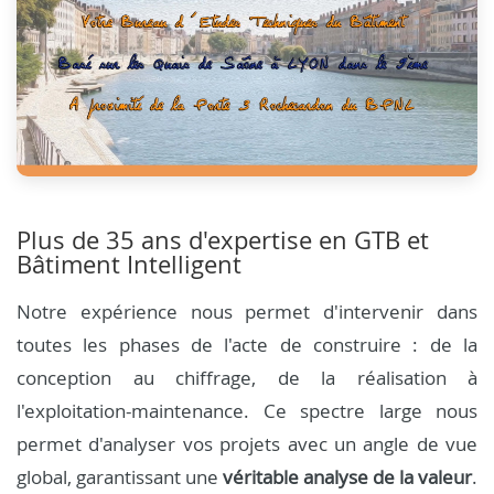
Plus de 35 ans d'expertise en GTB et
Bâtiment Intelligent
Notre expérience nous permet d'intervenir dans
toutes les phases de l'acte de construire : de la
conception au chiffrage, de la réalisation à
l'exploitation-maintenance. Ce spectre large nous
permet d'analyser vos projets avec un angle de vue
global, garantissant une
véritable analyse de la valeur
.