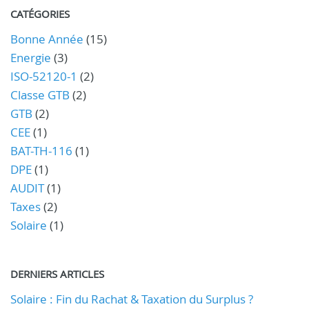
CATÉGORIES
Bonne Année
(15)
Energie
(3)
ISO-52120-1
(2)
Classe GTB
(2)
GTB
(2)
CEE
(1)
BAT-TH-116
(1)
DPE
(1)
AUDIT
(1)
Taxes
(2)
Solaire
(1)
DERNIERS ARTICLES
Solaire : Fin du Rachat & Taxation du Surplus ?