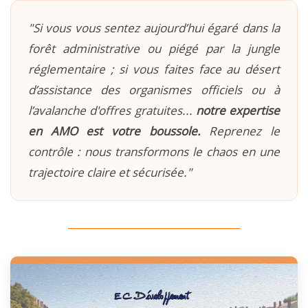
"Si vous vous sentez aujourd’hui égaré dans la
forêt administrative ou piégé par la jungle
réglementaire ; si vous faites face au désert
d’assistance des organismes officiels ou à
l’avalanche d'offres gratuites...
notre expertise
en AMO est votre boussole.
Reprenez le
contrôle : nous transformons le chaos en une
trajectoire claire et sécurisée."