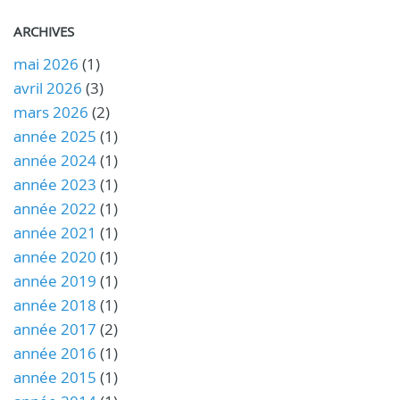
ARCHIVES
mai 2026
(1)
avril 2026
(3)
mars 2026
(2)
année 2025
(1)
année 2024
(1)
année 2023
(1)
année 2022
(1)
année 2021
(1)
année 2020
(1)
année 2019
(1)
année 2018
(1)
année 2017
(2)
année 2016
(1)
année 2015
(1)