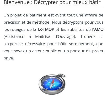
Bienvenue : Décrypter pour mieux bâtir
Un projet de bâtiment est avant tout une affaire de
précision et de méthode. Nous décryptons pour vous
les rouages de la
Loi MOP
et les subtilités de l'
AMO
(Assistance à Maîtrise d'Ouvrage). Trouvez ici
l'expertise nécessaire pour bâtir sereinement, que
vous soyez un acteur public ou un porteur de projet
privé.