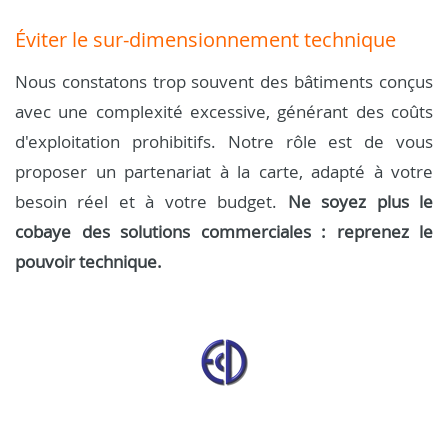
Éviter le sur-dimensionnement technique
Nous constatons trop souvent des bâtiments conçus
avec une complexité excessive, générant des coûts
d'exploitation prohibitifs. Notre rôle est de vous
proposer un partenariat à la carte, adapté à votre
besoin réel et à votre budget.
Ne soyez plus le
cobaye des solutions commerciales : reprenez le
pouvoir technique.