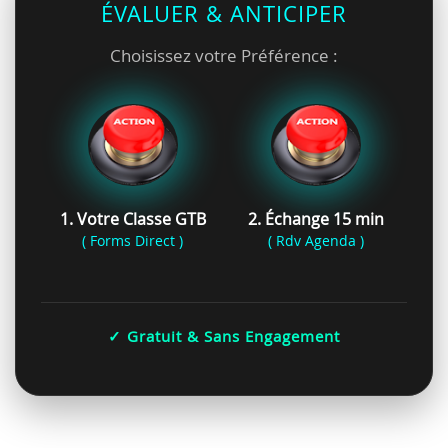
ÉVALUER & ANTICIPER
Choisissez votre Préférence :
1. Votre Classe GTB
2. Échange 15 min
( Forms Direct )
( Rdv Agenda )
✓ Gratuit & Sans Engagement