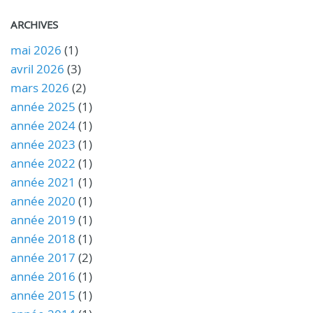
ARCHIVES
mai 2026
(1)
avril 2026
(3)
mars 2026
(2)
année 2025
(1)
année 2024
(1)
année 2023
(1)
année 2022
(1)
année 2021
(1)
année 2020
(1)
année 2019
(1)
année 2018
(1)
année 2017
(2)
année 2016
(1)
année 2015
(1)