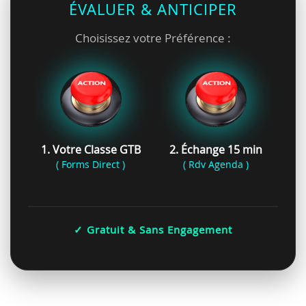
ÉVALUER & ANTICIPER
Choisissez votre Préférence :
1. Votre Classe GTB
2. Échange 15 min
( Forms Direct )
( Rdv Agenda )
✓ Gratuit & Sans Engagement