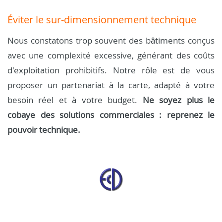
Éviter le sur-dimensionnement technique
Nous constatons trop souvent des bâtiments conçus
avec une complexité excessive, générant des coûts
d'exploitation prohibitifs. Notre rôle est de vous
proposer un partenariat à la carte, adapté à votre
besoin réel et à votre budget.
Ne soyez plus le
cobaye des solutions commerciales : reprenez le
pouvoir technique.