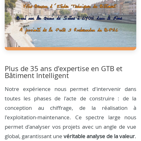
Plus de 35 ans d'expertise en GTB et
Bâtiment Intelligent
Notre expérience nous permet d'intervenir dans
toutes les phases de l'acte de construire : de la
conception au chiffrage, de la réalisation à
l'exploitation-maintenance. Ce spectre large nous
permet d'analyser vos projets avec un angle de vue
global, garantissant une
véritable analyse de la valeur
.