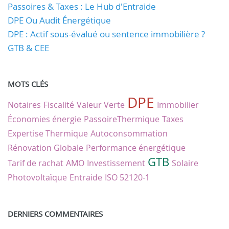
Passoires & Taxes : Le Hub d'Entraide
DPE Ou Audit Énergétique
DPE : Actif sous-évalué ou sentence immobilière ?
GTB & CEE
MOTS CLÉS
DPE
Notaires
Fiscalité
Valeur Verte
Immobilier
Économies énergie
PassoireThermique
Taxes
Expertise Thermique
Autoconsommation
Rénovation Globale
Performance énergétique
GTB
Tarif de rachat
AMO
Investissement
Solaire
Photovoltaïque
Entraide
ISO 52120-1
DERNIERS COMMENTAIRES