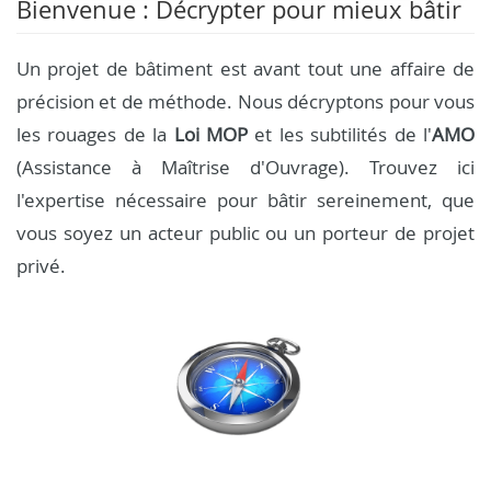
Bienvenue : Décrypter pour mieux bâtir
Un projet de bâtiment est avant tout une affaire de
précision et de méthode. Nous décryptons pour vous
les rouages de la
Loi MOP
et les subtilités de l'
AMO
(Assistance à Maîtrise d'Ouvrage). Trouvez ici
l'expertise nécessaire pour bâtir sereinement, que
vous soyez un acteur public ou un porteur de projet
privé.