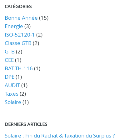
CATÉGORIES
Bonne Année
(15)
Energie
(3)
ISO-52120-1
(2)
Classe GTB
(2)
GTB
(2)
CEE
(1)
BAT-TH-116
(1)
DPE
(1)
AUDIT
(1)
Taxes
(2)
Solaire
(1)
DERNIERS ARTICLES
Solaire : Fin du Rachat & Taxation du Surplus ?