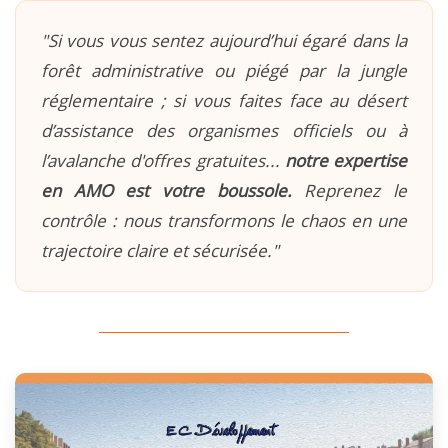
"Si vous vous sentez aujourd’hui égaré dans la
forêt administrative ou piégé par la jungle
réglementaire ; si vous faites face au désert
d’assistance des organismes officiels ou à
l’avalanche d'offres gratuites...
notre expertise
en AMO est votre boussole.
Reprenez le
contrôle : nous transformons le chaos en une
trajectoire claire et sécurisée."