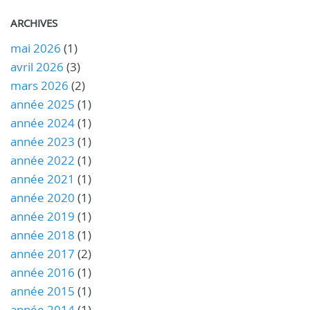
ARCHIVES
mai 2026
(1)
avril 2026
(3)
mars 2026
(2)
année 2025
(1)
année 2024
(1)
année 2023
(1)
année 2022
(1)
année 2021
(1)
année 2020
(1)
année 2019
(1)
année 2018
(1)
année 2017
(2)
année 2016
(1)
année 2015
(1)
année 2014
(1)