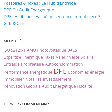
Passoires & Taxes : Le Hub d'Entraide
DPE Ou Audit Énergétique
DPE : Actif sous-évalué ou sentence immobilière ?
GTB & CEE
MOTS CLÉS
ISO 52120-1
AMO
Photovoltaïque
BACS
Expertise Thermique
Taxes
Valeur Verte
Solaire
Entraide
Proprietaire
Autoconsommation
DPE
Performance énergétique
Économies énergie
Immobilier
Notaires
Investissement
Rénovation Globale
Audit Energétique
Fiscalité
DERNIERS COMMENTAIRES