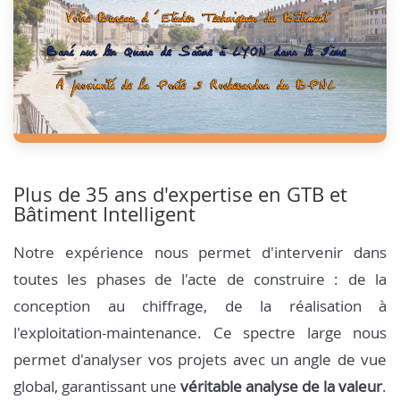
Plus de 35 ans d'expertise en GTB et
Bâtiment Intelligent
Notre expérience nous permet d'intervenir dans
toutes les phases de l'acte de construire : de la
conception au chiffrage, de la réalisation à
l'exploitation-maintenance. Ce spectre large nous
permet d'analyser vos projets avec un angle de vue
global, garantissant une
véritable analyse de la valeur
.