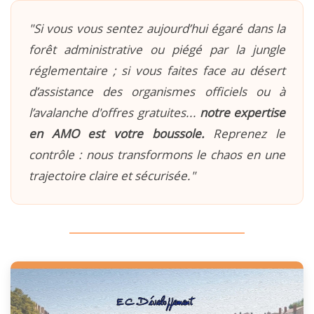
"Si vous vous sentez aujourd’hui égaré dans la
forêt administrative ou piégé par la jungle
réglementaire ; si vous faites face au désert
d’assistance des organismes officiels ou à
l’avalanche d'offres gratuites...
notre expertise
en AMO est votre boussole.
Reprenez le
contrôle : nous transformons le chaos en une
trajectoire claire et sécurisée."