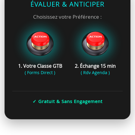
ÉVALUER & ANTICIPER
Choisissez votre Préférence :
1. Votre Classe GTB
2. Échange 15 min
( Forms Direct )
( Rdv Agenda )
✓ Gratuit & Sans Engagement