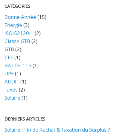
CATÉGORIES
Bonne Année
(15)
Energie
(3)
ISO-52120-1
(2)
Classe GTB
(2)
GTB
(2)
CEE
(1)
BAT-TH-116
(1)
DPE
(1)
AUDIT
(1)
Taxes
(2)
Solaire
(1)
DERNIERS ARTICLES
Solaire : Fin du Rachat & Taxation du Surplus ?