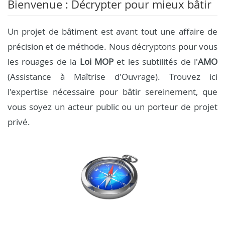
Bienvenue : Décrypter pour mieux bâtir
Un projet de bâtiment est avant tout une affaire de
précision et de méthode. Nous décryptons pour vous
les rouages de la
Loi MOP
et les subtilités de l'
AMO
(Assistance à Maîtrise d'Ouvrage). Trouvez ici
l'expertise nécessaire pour bâtir sereinement, que
vous soyez un acteur public ou un porteur de projet
privé.