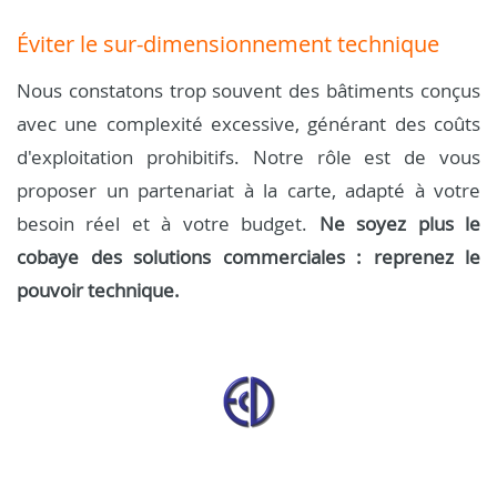
Éviter le sur-dimensionnement technique
Nous constatons trop souvent des bâtiments conçus
avec une complexité excessive, générant des coûts
d'exploitation prohibitifs. Notre rôle est de vous
proposer un partenariat à la carte, adapté à votre
besoin réel et à votre budget.
Ne soyez plus le
cobaye des solutions commerciales : reprenez le
pouvoir technique.