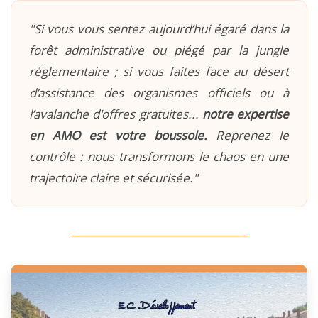
"Si vous vous sentez aujourd’hui égaré dans la
forêt administrative ou piégé par la jungle
réglementaire ; si vous faites face au désert
d’assistance des organismes officiels ou à
l’avalanche d'offres gratuites...
notre expertise
en AMO est votre boussole.
Reprenez le
contrôle : nous transformons le chaos en une
trajectoire claire et sécurisée."