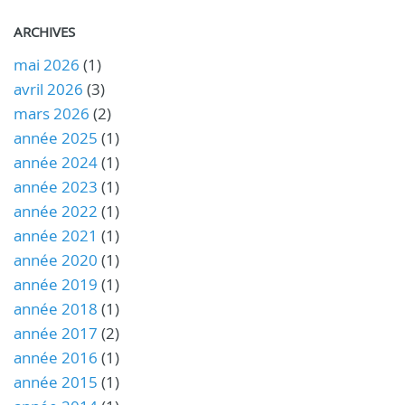
ARCHIVES
mai 2026
(1)
avril 2026
(3)
mars 2026
(2)
année 2025
(1)
année 2024
(1)
année 2023
(1)
année 2022
(1)
année 2021
(1)
année 2020
(1)
année 2019
(1)
année 2018
(1)
année 2017
(2)
année 2016
(1)
année 2015
(1)