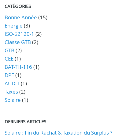
CATÉGORIES
Bonne Année
(15)
Energie
(3)
ISO-52120-1
(2)
Classe GTB
(2)
GTB
(2)
CEE
(1)
BAT-TH-116
(1)
DPE
(1)
AUDIT
(1)
Taxes
(2)
Solaire
(1)
DERNIERS ARTICLES
Solaire : Fin du Rachat & Taxation du Surplus ?