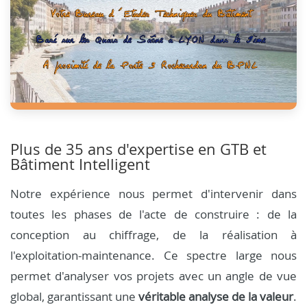
Plus de 35 ans d'expertise en GTB et
Bâtiment Intelligent
Notre expérience nous permet d'intervenir dans
toutes les phases de l'acte de construire : de la
conception au chiffrage, de la réalisation à
l'exploitation-maintenance. Ce spectre large nous
permet d'analyser vos projets avec un angle de vue
global, garantissant une
véritable analyse de la valeur
.