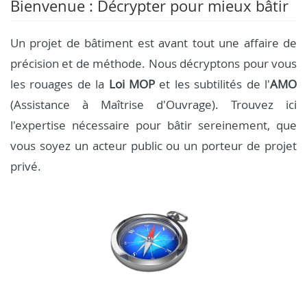
Bienvenue : Décrypter pour mieux bâtir
Un projet de bâtiment est avant tout une affaire de
précision et de méthode. Nous décryptons pour vous
les rouages de la
Loi MOP
et les subtilités de l'
AMO
(Assistance à Maîtrise d'Ouvrage). Trouvez ici
l'expertise nécessaire pour bâtir sereinement, que
vous soyez un acteur public ou un porteur de projet
privé.