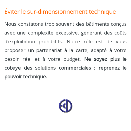
Éviter le sur-dimensionnement technique
Nous constatons trop souvent des bâtiments conçus
avec une complexité excessive, générant des coûts
d'exploitation prohibitifs. Notre rôle est de vous
proposer un partenariat à la carte, adapté à votre
besoin réel et à votre budget.
Ne soyez plus le
cobaye des solutions commerciales : reprenez le
pouvoir technique.