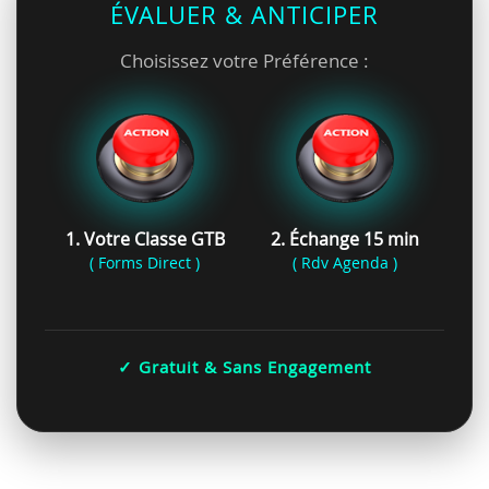
ÉVALUER & ANTICIPER
Choisissez votre Préférence :
1. Votre Classe GTB
2. Échange 15 min
( Forms Direct )
( Rdv Agenda )
✓ Gratuit & Sans Engagement