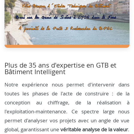
Plus de 35 ans d'expertise en GTB et
Bâtiment Intelligent
Notre expérience nous permet d'intervenir dans
toutes les phases de l'acte de construire : de la
conception au chiffrage, de la réalisation à
l'exploitation-maintenance. Ce spectre large nous
permet d'analyser vos projets avec un angle de vue
global, garantissant une
véritable analyse de la valeur
.