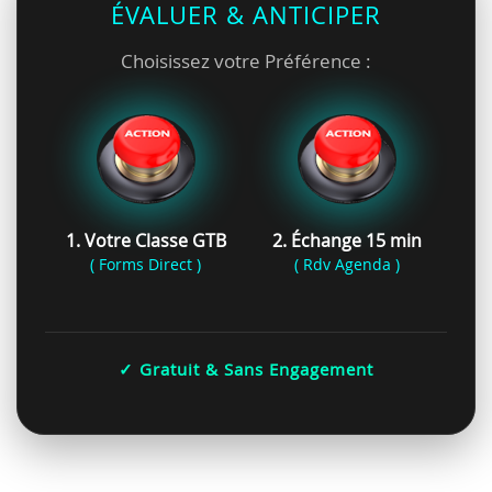
ÉVALUER & ANTICIPER
Choisissez votre Préférence :
1. Votre Classe GTB
2. Échange 15 min
( Forms Direct )
( Rdv Agenda )
✓ Gratuit & Sans Engagement