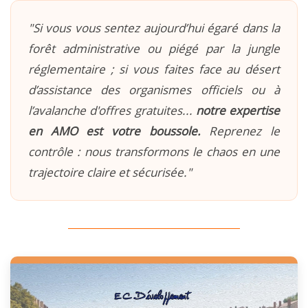
"Si vous vous sentez aujourd’hui égaré dans la
forêt administrative ou piégé par la jungle
réglementaire ; si vous faites face au désert
d’assistance des organismes officiels ou à
l’avalanche d'offres gratuites...
notre expertise
en AMO est votre boussole.
Reprenez le
contrôle : nous transformons le chaos en une
trajectoire claire et sécurisée."