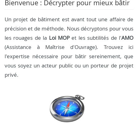
Bienvenue : Décrypter pour mieux bâtir
Un projet de bâtiment est avant tout une affaire de
précision et de méthode. Nous décryptons pour vous
les rouages de la
Loi MOP
et les subtilités de l'
AMO
(Assistance à Maîtrise d'Ouvrage). Trouvez ici
l'expertise nécessaire pour bâtir sereinement, que
vous soyez un acteur public ou un porteur de projet
privé.