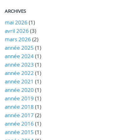
ARCHIVES
mai 2026
(1)
avril 2026
(3)
mars 2026
(2)
année 2025
(1)
année 2024
(1)
année 2023
(1)
année 2022
(1)
année 2021
(1)
année 2020
(1)
année 2019
(1)
année 2018
(1)
année 2017
(2)
année 2016
(1)
année 2015
(1)