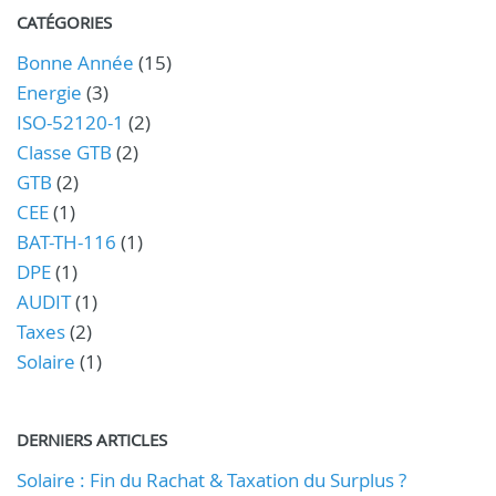
CATÉGORIES
Bonne Année
(15)
Energie
(3)
ISO-52120-1
(2)
Classe GTB
(2)
GTB
(2)
CEE
(1)
BAT-TH-116
(1)
DPE
(1)
AUDIT
(1)
Taxes
(2)
Solaire
(1)
DERNIERS ARTICLES
Solaire : Fin du Rachat & Taxation du Surplus ?