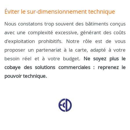
Éviter le sur-dimensionnement technique
Nous constatons trop souvent des bâtiments conçus
avec une complexité excessive, générant des coûts
d'exploitation prohibitifs. Notre rôle est de vous
proposer un partenariat à la carte, adapté à votre
besoin réel et à votre budget.
Ne soyez plus le
cobaye des solutions commerciales : reprenez le
pouvoir technique.