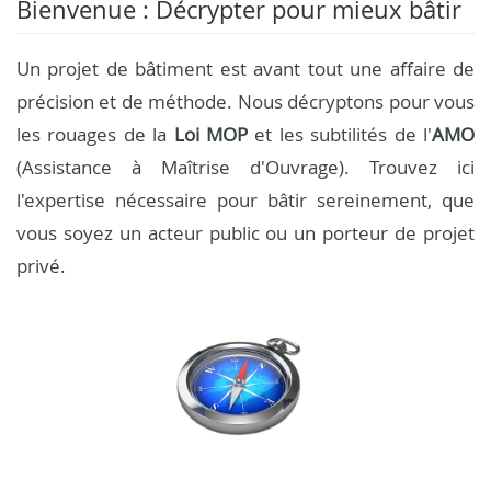
Bienvenue : Décrypter pour mieux bâtir
Un projet de bâtiment est avant tout une affaire de
précision et de méthode. Nous décryptons pour vous
les rouages de la
Loi MOP
et les subtilités de l'
AMO
(Assistance à Maîtrise d'Ouvrage). Trouvez ici
l'expertise nécessaire pour bâtir sereinement, que
vous soyez un acteur public ou un porteur de projet
privé.