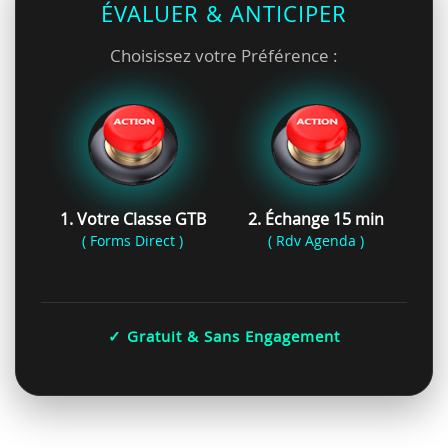
ÉVALUER & ANTICIPER
Choisissez votre Préférence :
1. Votre Classe GTB
2. Échange 15 min
( Forms Direct )
( Rdv Agenda )
✓ Gratuit & Sans Engagement