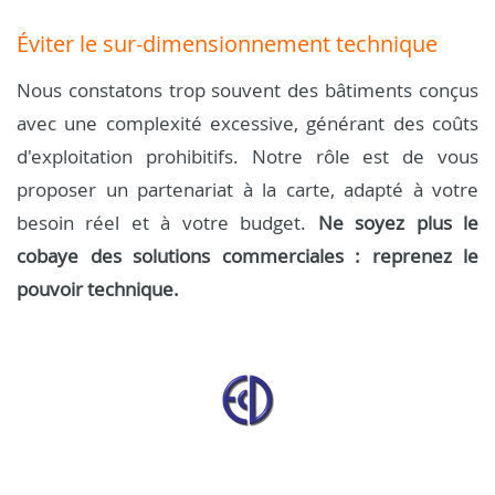
Éviter le sur-dimensionnement technique
Nous constatons trop souvent des bâtiments conçus
avec une complexité excessive, générant des coûts
d'exploitation prohibitifs. Notre rôle est de vous
proposer un partenariat à la carte, adapté à votre
besoin réel et à votre budget.
Ne soyez plus le
cobaye des solutions commerciales : reprenez le
pouvoir technique.