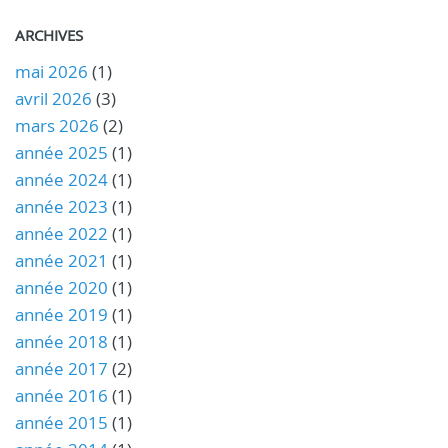
ARCHIVES
mai 2026
(1)
avril 2026
(3)
mars 2026
(2)
année 2025
(1)
année 2024
(1)
année 2023
(1)
année 2022
(1)
année 2021
(1)
année 2020
(1)
année 2019
(1)
année 2018
(1)
année 2017
(2)
année 2016
(1)
année 2015
(1)