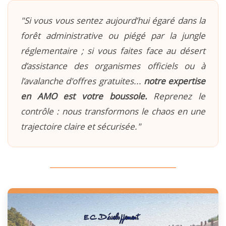
"Si vous vous sentez aujourd’hui égaré dans la
forêt administrative ou piégé par la jungle
réglementaire ; si vous faites face au désert
d’assistance des organismes officiels ou à
l’avalanche d'offres gratuites...
notre expertise
en AMO est votre boussole.
Reprenez le
contrôle : nous transformons le chaos en une
trajectoire claire et sécurisée."