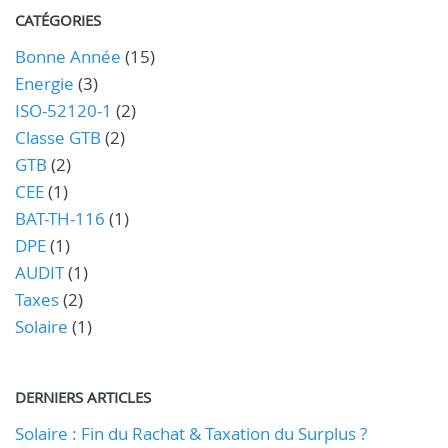
CATÉGORIES
Bonne Année
(15)
Energie
(3)
ISO-52120-1
(2)
Classe GTB
(2)
GTB
(2)
CEE
(1)
BAT-TH-116
(1)
DPE
(1)
AUDIT
(1)
Taxes
(2)
Solaire
(1)
DERNIERS ARTICLES
Solaire : Fin du Rachat & Taxation du Surplus ?