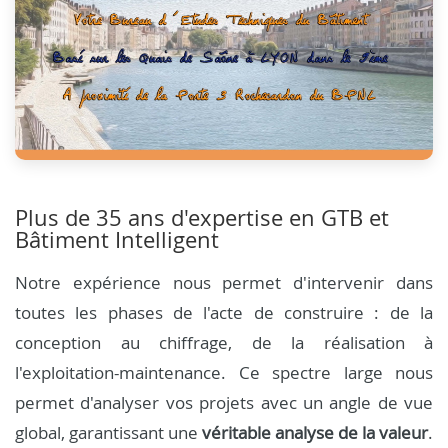
Plus de 35 ans d'expertise en GTB et
Bâtiment Intelligent
Notre expérience nous permet d'intervenir dans
toutes les phases de l'acte de construire : de la
conception au chiffrage, de la réalisation à
l'exploitation-maintenance. Ce spectre large nous
permet d'analyser vos projets avec un angle de vue
global, garantissant une
véritable analyse de la valeur
.