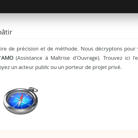
âtir
aire de précision et de méthode. Nous décryptons pour 
'
AMO
(Assistance à Maîtrise d'Ouvrage). Trouvez ici l'e
yez un acteur public ou un porteur de projet privé.