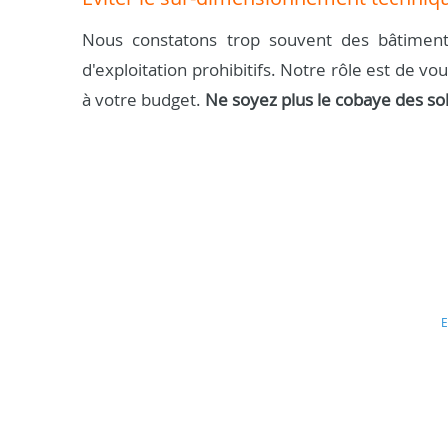
Nous constatons trop souvent des bâtiment
d'exploitation prohibitifs. Notre rôle est de vo
à votre budget.
Ne soyez plus le cobaye des so