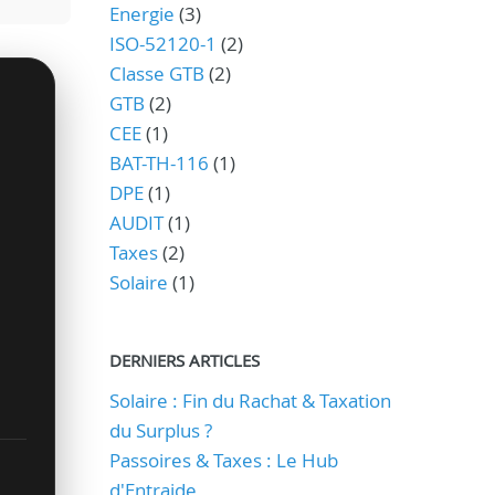
Energie
(3)
ISO-52120-1
(2)
Classe GTB
(2)
GTB
(2)
CEE
(1)
BAT-TH-116
(1)
DPE
(1)
AUDIT
(1)
Taxes
(2)
Solaire
(1)
DERNIERS ARTICLES
Solaire : Fin du Rachat & Taxation
du Surplus ?
Passoires & Taxes : Le Hub
d'Entraide