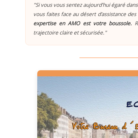
"Si vous vous sentez aujourd’hui égaré dans 
vous faites face au désert d’assistance des 
expertise en AMO est votre boussole.
Re
trajectoire claire et sécurisée."