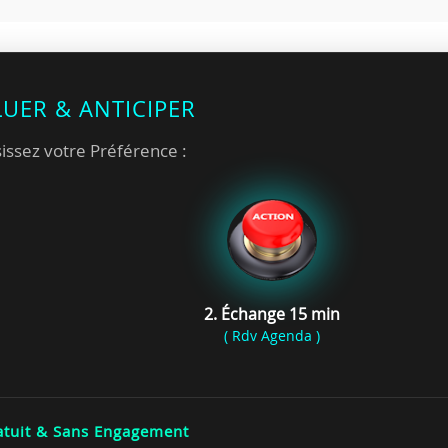
LUER & ANTICIPER
issez votre Préférence :
2. Échange 15 min
( Rdv Agenda )
tuit & Sans Engagement