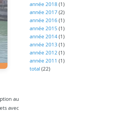
année 2018
(1)
année 2017
(2)
année 2016
(1)
année 2015
(1)
année 2014
(1)
année 2013
(1)
année 2012
(1)
année 2011
(1)
total
(22)
ption au
jets avec