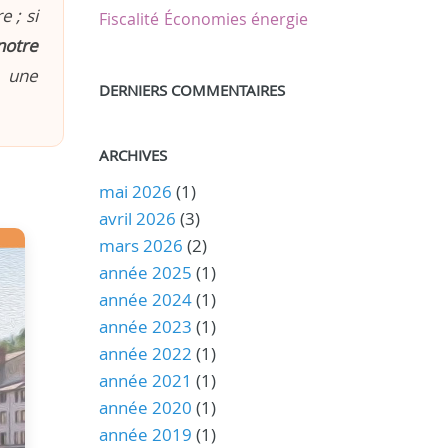
 ; si
Fiscalité
Économies énergie
notre
n une
DERNIERS COMMENTAIRES
ARCHIVES
mai 2026
(1)
avril 2026
(3)
mars 2026
(2)
année 2025
(1)
année 2024
(1)
année 2023
(1)
année 2022
(1)
année 2021
(1)
année 2020
(1)
année 2019
(1)