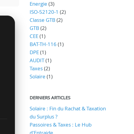
Energie
(3)
ISO-52120-1
(2)
Classe GTB
(2)
GTB
(2)
CEE
(1)
BAT-TH-116
(1)
DPE
(1)
AUDIT
(1)
Taxes
(2)
Solaire
(1)
DERNIERS ARTICLES
Solaire : Fin du Rachat & Taxation
du Surplus ?
Passoires & Taxes : Le Hub
d'Entraide