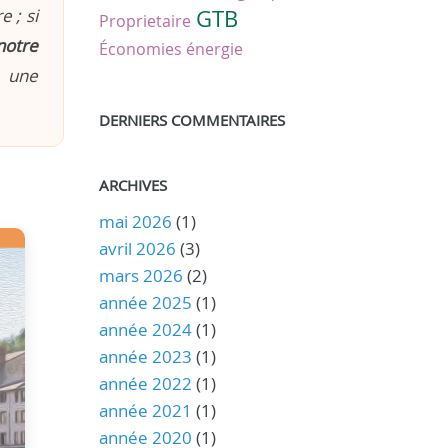
 ; si
GTB
Proprietaire
notre
Économies énergie
n une
DERNIERS COMMENTAIRES
ARCHIVES
mai 2026
(1)
avril 2026
(3)
mars 2026
(2)
année 2025
(1)
année 2024
(1)
année 2023
(1)
année 2022
(1)
année 2021
(1)
année 2020
(1)