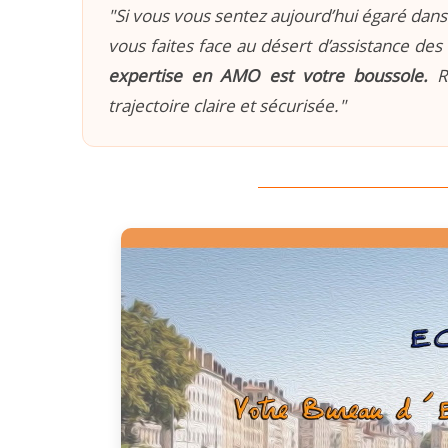
"Si vous vous sentez aujourd’hui égaré dans 
vous faites face au désert d’assistance des 
expertise en AMO est votre boussole.
Re
trajectoire claire et sécurisée."