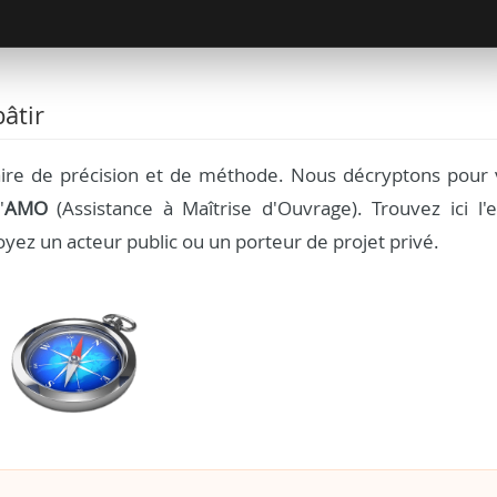
âtir
aire de précision et de méthode. Nous décryptons pour 
'
AMO
(Assistance à Maîtrise d'Ouvrage). Trouvez ici l'e
yez un acteur public ou un porteur de projet privé.