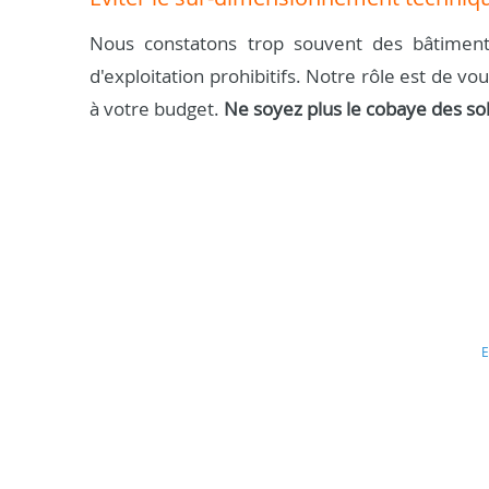
Nous constatons trop souvent des bâtiment
d'exploitation prohibitifs. Notre rôle est de vo
à votre budget.
Ne soyez plus le cobaye des so