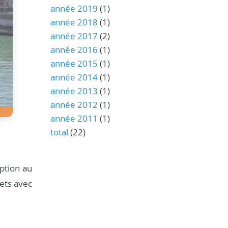
année 2019
(1)
année 2018
(1)
année 2017
(2)
année 2016
(1)
année 2015
(1)
année 2014
(1)
année 2013
(1)
année 2012
(1)
année 2011
(1)
total
(22)
ption au
jets avec