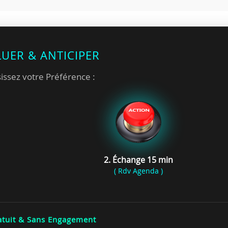
LUER & ANTICIPER
issez votre Préférence :
2. Échange 15 min
( Rdv Agenda )
tuit & Sans Engagement