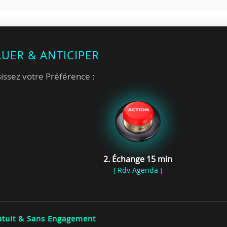
LUER & ANTICIPER
issez votre Préférence :
2. Échange 15 min
( Rdv Agenda )
tuit & Sans Engagement