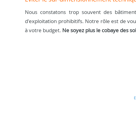
Nous constatons trop souvent des bâtiment
d'exploitation prohibitifs. Notre rôle est de vo
à votre budget.
Ne soyez plus le cobaye des so