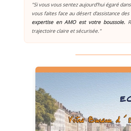
"Si vous vous sentez aujourd’hui égaré dans 
vous faites face au désert d’assistance des 
expertise en AMO est votre boussole.
Re
trajectoire claire et sécurisée."