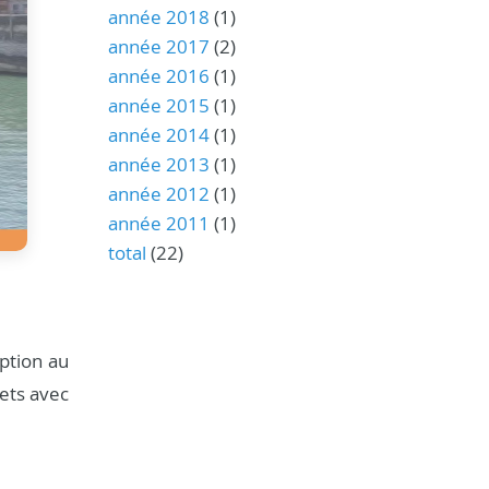
année 2018
(1)
année 2017
(2)
année 2016
(1)
année 2015
(1)
année 2014
(1)
année 2013
(1)
année 2012
(1)
année 2011
(1)
total
(22)
ption au
jets avec