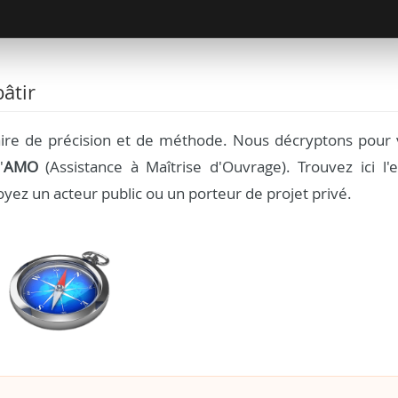
âtir
aire de précision et de méthode. Nous décryptons pour 
'
AMO
(Assistance à Maîtrise d'Ouvrage). Trouvez ici l'e
yez un acteur public ou un porteur de projet privé.