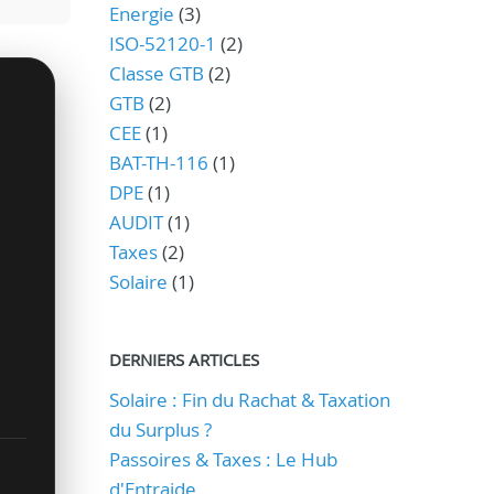
Energie
(3)
ISO-52120-1
(2)
Classe GTB
(2)
GTB
(2)
CEE
(1)
BAT-TH-116
(1)
DPE
(1)
AUDIT
(1)
Taxes
(2)
Solaire
(1)
DERNIERS ARTICLES
Solaire : Fin du Rachat & Taxation
du Surplus ?
Passoires & Taxes : Le Hub
d'Entraide