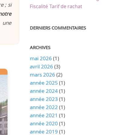
 ; si
Fiscalité
Tarif de rachat
notre
n une
DERNIERS COMMENTAIRES
ARCHIVES
mai 2026
(1)
avril 2026
(3)
mars 2026
(2)
année 2025
(1)
année 2024
(1)
année 2023
(1)
année 2022
(1)
année 2021
(1)
année 2020
(1)
année 2019
(1)