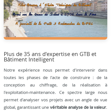
Plus de 35 ans d'expertise en GTB et
Bâtiment Intelligent
Notre expérience nous permet d'intervenir dans
toutes les phases de l'acte de construire : de la
conception au chiffrage, de la réalisation à
l'exploitation-maintenance. Ce spectre large nous
permet d'analyser vos projets avec un angle de vue
global, garantissant une
véritable analyse de la valeur
.