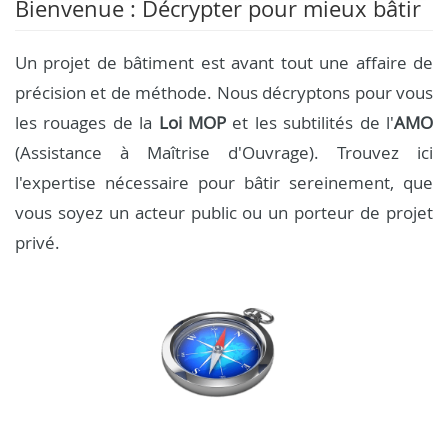
Bienvenue : Décrypter pour mieux bâtir
Un projet de bâtiment est avant tout une affaire de
précision et de méthode. Nous décryptons pour vous
les rouages de la
Loi MOP
et les subtilités de l'
AMO
(Assistance à Maîtrise d'Ouvrage). Trouvez ici
l'expertise nécessaire pour bâtir sereinement, que
vous soyez un acteur public ou un porteur de projet
privé.