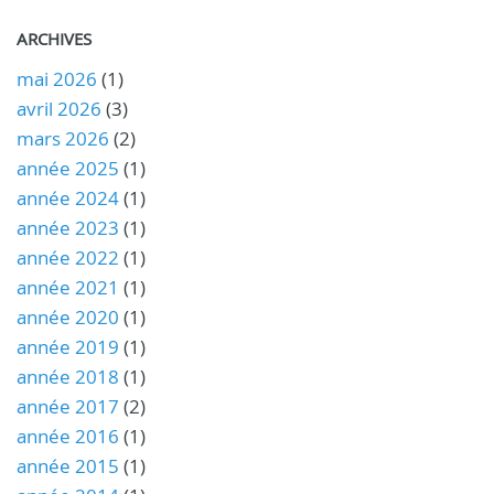
ARCHIVES
mai 2026
(1)
avril 2026
(3)
mars 2026
(2)
année 2025
(1)
année 2024
(1)
année 2023
(1)
année 2022
(1)
année 2021
(1)
année 2020
(1)
année 2019
(1)
année 2018
(1)
année 2017
(2)
année 2016
(1)
année 2015
(1)