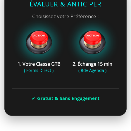
ÉVALUER & ANTICIPER
Choisissez votre Préférence :
1. Votre Classe GTB
2. Échange 15 min
( Forms Direct )
( Rdv Agenda )
✓ Gratuit & Sans Engagement