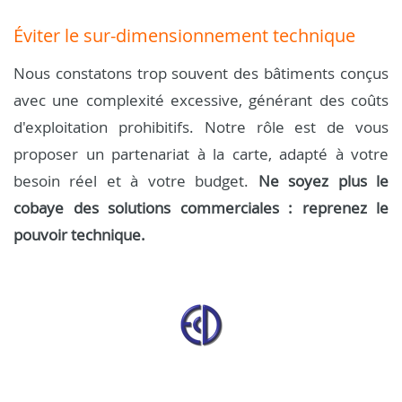
Éviter le sur-dimensionnement technique
Nous constatons trop souvent des bâtiments conçus
avec une complexité excessive, générant des coûts
d'exploitation prohibitifs. Notre rôle est de vous
proposer un partenariat à la carte, adapté à votre
besoin réel et à votre budget.
Ne soyez plus le
cobaye des solutions commerciales : reprenez le
pouvoir technique.