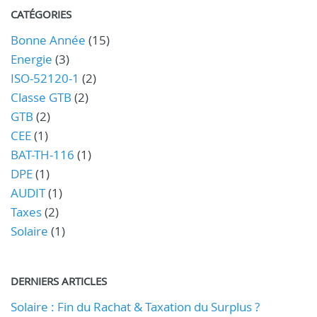
CATÉGORIES
Bonne Année
(15)
Energie
(3)
ISO-52120-1
(2)
Classe GTB
(2)
GTB
(2)
CEE
(1)
BAT-TH-116
(1)
DPE
(1)
AUDIT
(1)
Taxes
(2)
Solaire
(1)
DERNIERS ARTICLES
Solaire : Fin du Rachat & Taxation du Surplus ?