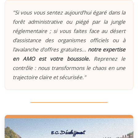
"Si vous vous sentez aujourd’hui égaré dans la
forêt administrative ou piégé par la jungle
réglementaire ; si vous faites face au désert
d’assistance des organismes officiels ou à
l’avalanche d'offres gratuites...
notre expertise
en AMO est votre boussole.
Reprenez le
contrôle : nous transformons le chaos en une
trajectoire claire et sécurisée."