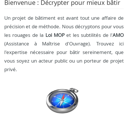
Bienvenue : Décrypter pour mieux bâtir
Un projet de bâtiment est avant tout une affaire de
précision et de méthode. Nous décryptons pour vous
les rouages de la
Loi MOP
et les subtilités de l'
AMO
(Assistance à Maîtrise d'Ouvrage). Trouvez ici
l'expertise nécessaire pour bâtir sereinement, que
vous soyez un acteur public ou un porteur de projet
privé.