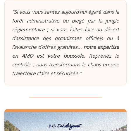
"Si vous vous sentez aujourd’hui égaré dans la
forêt administrative ou piégé par la jungle
réglementaire ; si vous faites face au désert
d’assistance des organismes officiels ou à
l’avalanche d'offres gratuites...
notre expertise
en AMO est votre boussole.
Reprenez le
contrôle : nous transformons le chaos en une
trajectoire claire et sécurisée."