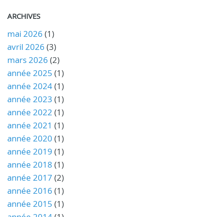
ARCHIVES
mai 2026
(1)
avril 2026
(3)
mars 2026
(2)
année 2025
(1)
année 2024
(1)
année 2023
(1)
année 2022
(1)
année 2021
(1)
année 2020
(1)
année 2019
(1)
année 2018
(1)
année 2017
(2)
année 2016
(1)
année 2015
(1)
année 2014
(1)