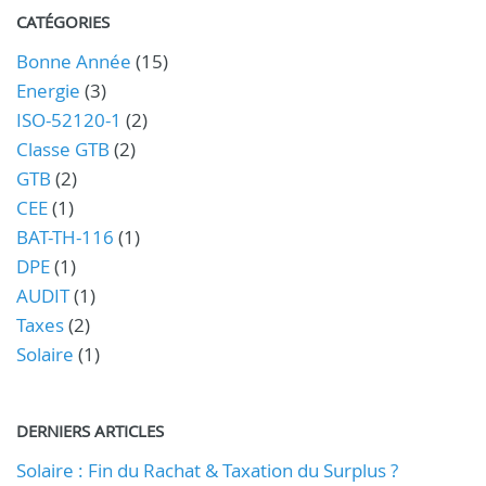
CATÉGORIES
Bonne Année
(15)
Energie
(3)
ISO-52120-1
(2)
Classe GTB
(2)
GTB
(2)
CEE
(1)
BAT-TH-116
(1)
DPE
(1)
AUDIT
(1)
Taxes
(2)
Solaire
(1)
DERNIERS ARTICLES
Solaire : Fin du Rachat & Taxation du Surplus ?