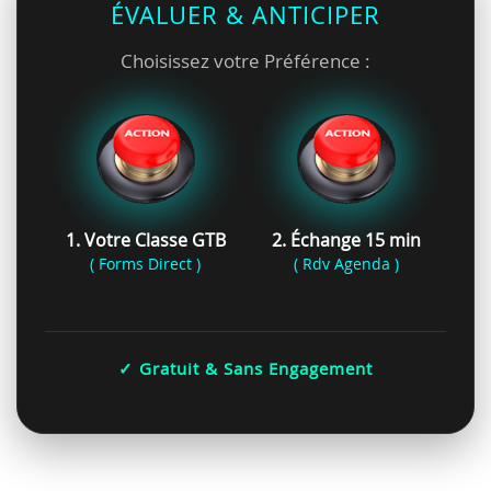
ÉVALUER & ANTICIPER
Choisissez votre Préférence :
1. Votre Classe GTB
2. Échange 15 min
( Forms Direct )
( Rdv Agenda )
✓ Gratuit & Sans Engagement