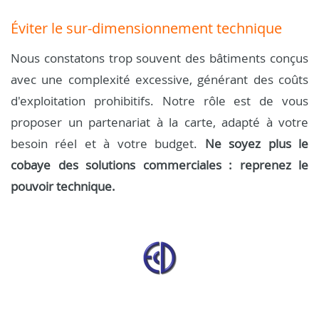
Éviter le sur-dimensionnement technique
Nous constatons trop souvent des bâtiments conçus
avec une complexité excessive, générant des coûts
d'exploitation prohibitifs. Notre rôle est de vous
proposer un partenariat à la carte, adapté à votre
besoin réel et à votre budget.
Ne soyez plus le
cobaye des solutions commerciales : reprenez le
pouvoir technique.