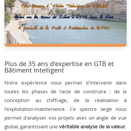
Plus de 35 ans d'expertise en GTB et
Bâtiment Intelligent
Notre expérience nous permet d'intervenir dans
toutes les phases de l'acte de construire : de la
conception au chiffrage, de la réalisation à
l'exploitation-maintenance. Ce spectre large nous
permet d'analyser vos projets avec un angle de vue
global, garantissant une
véritable analyse de la valeur
.