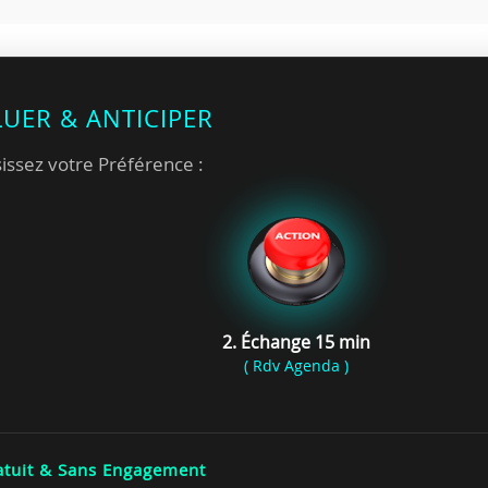
LUER & ANTICIPER
issez votre Préférence :
2. Échange 15 min
( Rdv Agenda )
tuit & Sans Engagement