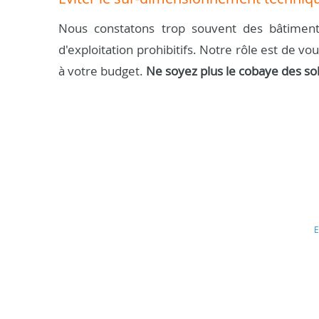
Nous constatons trop souvent des bâtiment
d'exploitation prohibitifs. Notre rôle est de vo
à votre budget.
Ne soyez plus le cobaye des so