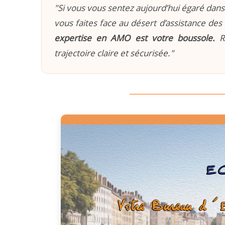
"Si vous vous sentez aujourd’hui égaré dans 
vous faites face au désert d’assistance des 
expertise en AMO est votre boussole.
Re
trajectoire claire et sécurisée."