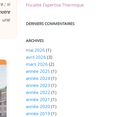
 ; si
Fiscalité
Expertise Thermique
notre
n une
DERNIERS COMMENTAIRES
ARCHIVES
mai 2026
(1)
avril 2026
(3)
mars 2026
(2)
année 2025
(1)
année 2024
(1)
année 2023
(1)
année 2022
(1)
année 2021
(1)
année 2020
(1)
année 2019
(1)