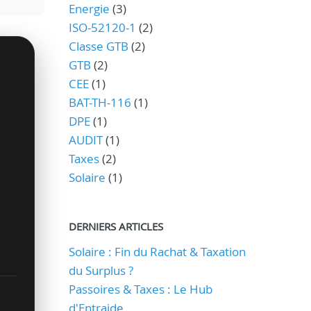
Energie
(3)
ISO-52120-1
(2)
Classe GTB
(2)
GTB
(2)
CEE
(1)
BAT-TH-116
(1)
DPE
(1)
AUDIT
(1)
Taxes
(2)
Solaire
(1)
DERNIERS ARTICLES
Solaire : Fin du Rachat & Taxation
du Surplus ?
Passoires & Taxes : Le Hub
d'Entraide