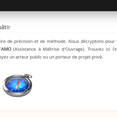
âtir
aire de précision et de méthode. Nous décryptons pour 
'
AMO
(Assistance à Maîtrise d'Ouvrage). Trouvez ici l'e
yez un acteur public ou un porteur de projet privé.