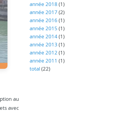
année 2018
(1)
année 2017
(2)
année 2016
(1)
année 2015
(1)
année 2014
(1)
année 2013
(1)
année 2012
(1)
année 2011
(1)
total
(22)
ption au
jets avec