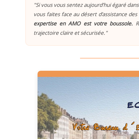
"Si vous vous sentez aujourd’hui égaré dans 
vous faites face au désert d’assistance des 
expertise en AMO est votre boussole.
Re
trajectoire claire et sécurisée."