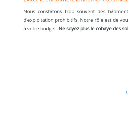
Nous constatons trop souvent des bâtiment
d'exploitation prohibitifs. Notre rôle est de vo
à votre budget.
Ne soyez plus le cobaye des so