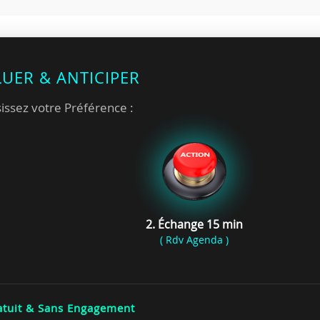
LUER & ANTICIPER
issez votre Préférence :
2. Échange 15 min
( Rdv Agenda )
tuit & Sans Engagement