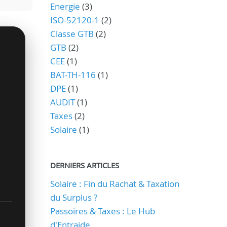
Energie
(3)
ISO-52120-1
(2)
Classe GTB
(2)
GTB
(2)
CEE
(1)
BAT-TH-116
(1)
DPE
(1)
AUDIT
(1)
Taxes
(2)
Solaire
(1)
DERNIERS ARTICLES
Solaire : Fin du Rachat & Taxation
du Surplus ?
Passoires & Taxes : Le Hub
d'Entraide