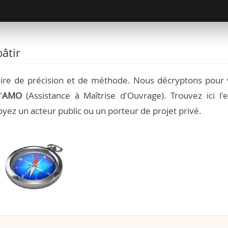
âtir
aire de précision et de méthode. Nous décryptons pour 
'
AMO
(Assistance à Maîtrise d'Ouvrage). Trouvez ici l'e
yez un acteur public ou un porteur de projet privé.