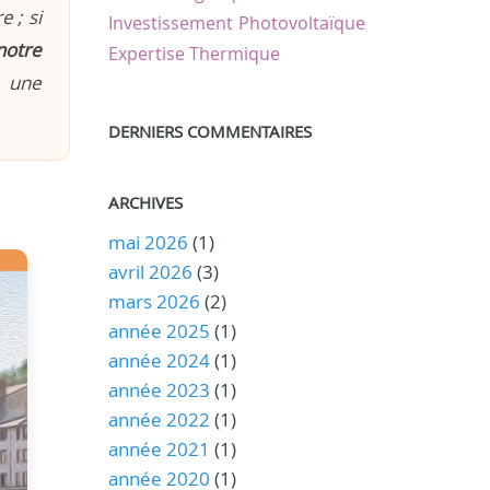
 ; si
Investissement
Photovoltaïque
notre
Expertise Thermique
n une
DERNIERS COMMENTAIRES
ARCHIVES
mai 2026
(1)
avril 2026
(3)
mars 2026
(2)
année 2025
(1)
année 2024
(1)
année 2023
(1)
année 2022
(1)
année 2021
(1)
année 2020
(1)