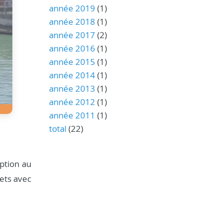
année 2019
(1)
année 2018
(1)
année 2017
(2)
année 2016
(1)
année 2015
(1)
année 2014
(1)
année 2013
(1)
année 2012
(1)
année 2011
(1)
total
(22)
ption au
jets avec