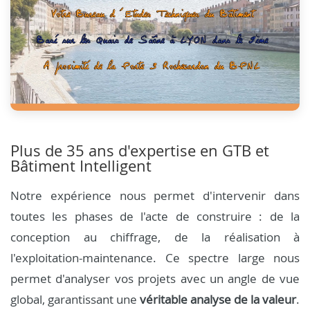
Plus de 35 ans d'expertise en GTB et
Bâtiment Intelligent
Notre expérience nous permet d'intervenir dans
toutes les phases de l'acte de construire : de la
conception au chiffrage, de la réalisation à
l'exploitation-maintenance. Ce spectre large nous
permet d'analyser vos projets avec un angle de vue
global, garantissant une
véritable analyse de la valeur
.