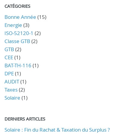
CATÉGORIES
Bonne Année
(15)
Energie
(3)
ISO-52120-1
(2)
Classe GTB
(2)
GTB
(2)
CEE
(1)
BAT-TH-116
(1)
DPE
(1)
AUDIT
(1)
Taxes
(2)
Solaire
(1)
DERNIERS ARTICLES
Solaire : Fin du Rachat & Taxation du Surplus ?