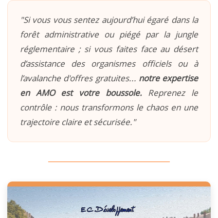
"Si vous vous sentez aujourd’hui égaré dans la
forêt administrative ou piégé par la jungle
réglementaire ; si vous faites face au désert
d’assistance des organismes officiels ou à
l’avalanche d'offres gratuites...
notre expertise
en AMO est votre boussole.
Reprenez le
contrôle : nous transformons le chaos en une
trajectoire claire et sécurisée."