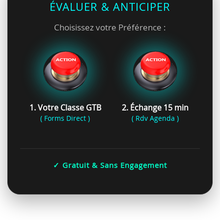
ÉVALUER & ANTICIPER
Choisissez votre Préférence :
1. Votre Classe GTB
2. Échange 15 min
( Forms Direct )
( Rdv Agenda )
✓ Gratuit & Sans Engagement