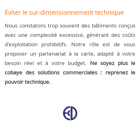
Éviter le sur-dimensionnement technique
Nous constatons trop souvent des bâtiments conçus
avec une complexité excessive, générant des coûts
d'exploitation prohibitifs. Notre rôle est de vous
proposer un partenariat à la carte, adapté à votre
besoin réel et à votre budget.
Ne soyez plus le
cobaye des solutions commerciales : reprenez le
pouvoir technique.