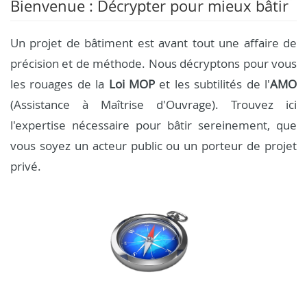
Bienvenue : Décrypter pour mieux bâtir
Un projet de bâtiment est avant tout une affaire de
précision et de méthode. Nous décryptons pour vous
les rouages de la
Loi MOP
et les subtilités de l'
AMO
(Assistance à Maîtrise d'Ouvrage). Trouvez ici
l'expertise nécessaire pour bâtir sereinement, que
vous soyez un acteur public ou un porteur de projet
privé.