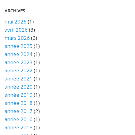
ARCHIVES
mai 2026
(1)
avril 2026
(3)
mars 2026
(2)
année 2025
(1)
année 2024
(1)
année 2023
(1)
année 2022
(1)
année 2021
(1)
année 2020
(1)
année 2019
(1)
année 2018
(1)
année 2017
(2)
année 2016
(1)
année 2015
(1)