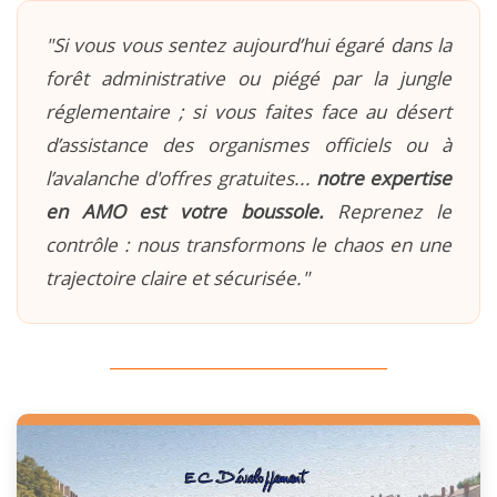
"Si vous vous sentez aujourd’hui égaré dans la
forêt administrative ou piégé par la jungle
réglementaire ; si vous faites face au désert
d’assistance des organismes officiels ou à
l’avalanche d'offres gratuites...
notre expertise
en AMO est votre boussole.
Reprenez le
contrôle : nous transformons le chaos en une
trajectoire claire et sécurisée."