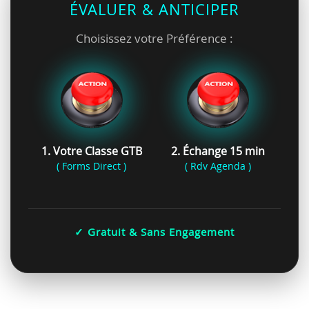
ÉVALUER & ANTICIPER
Choisissez votre Préférence :
1. Votre Classe GTB
2. Échange 15 min
( Forms Direct )
( Rdv Agenda )
✓ Gratuit & Sans Engagement