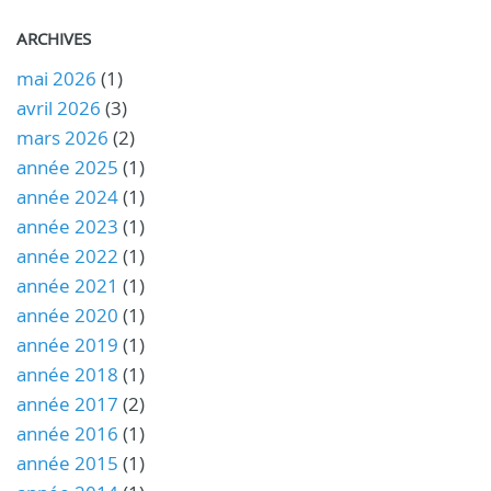
ARCHIVES
mai 2026
(1)
avril 2026
(3)
mars 2026
(2)
année 2025
(1)
année 2024
(1)
année 2023
(1)
année 2022
(1)
année 2021
(1)
année 2020
(1)
année 2019
(1)
année 2018
(1)
année 2017
(2)
année 2016
(1)
année 2015
(1)