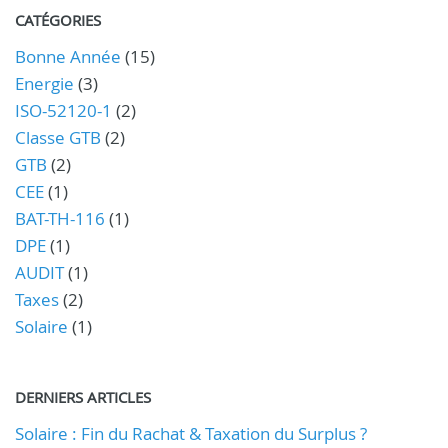
CATÉGORIES
Bonne Année
(15)
Energie
(3)
ISO-52120-1
(2)
Classe GTB
(2)
GTB
(2)
CEE
(1)
BAT-TH-116
(1)
DPE
(1)
AUDIT
(1)
Taxes
(2)
Solaire
(1)
DERNIERS ARTICLES
Solaire : Fin du Rachat & Taxation du Surplus ?