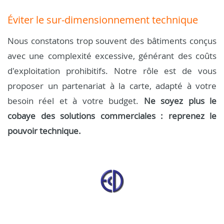
Éviter le sur-dimensionnement technique
Nous constatons trop souvent des bâtiments conçus
avec une complexité excessive, générant des coûts
d'exploitation prohibitifs. Notre rôle est de vous
proposer un partenariat à la carte, adapté à votre
besoin réel et à votre budget.
Ne soyez plus le
cobaye des solutions commerciales : reprenez le
pouvoir technique.