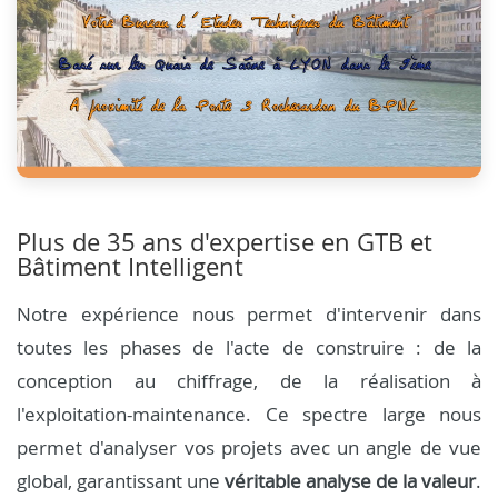
Plus de 35 ans d'expertise en GTB et
Bâtiment Intelligent
Notre expérience nous permet d'intervenir dans
toutes les phases de l'acte de construire : de la
conception au chiffrage, de la réalisation à
l'exploitation-maintenance. Ce spectre large nous
permet d'analyser vos projets avec un angle de vue
global, garantissant une
véritable analyse de la valeur
.