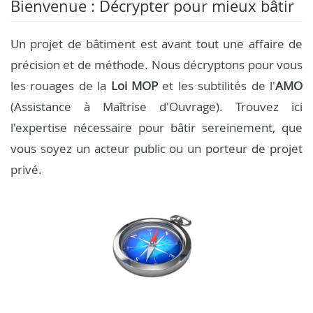
Bienvenue : Décrypter pour mieux bâtir
Un projet de bâtiment est avant tout une affaire de
précision et de méthode. Nous décryptons pour vous
les rouages de la
Loi MOP
et les subtilités de l'
AMO
(Assistance à Maîtrise d'Ouvrage). Trouvez ici
l'expertise nécessaire pour bâtir sereinement, que
vous soyez un acteur public ou un porteur de projet
privé.