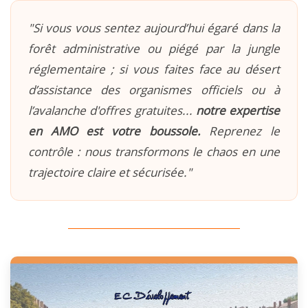
"Si vous vous sentez aujourd’hui égaré dans la
forêt administrative ou piégé par la jungle
réglementaire ; si vous faites face au désert
d’assistance des organismes officiels ou à
l’avalanche d'offres gratuites...
notre expertise
en AMO est votre boussole.
Reprenez le
contrôle : nous transformons le chaos en une
trajectoire claire et sécurisée."