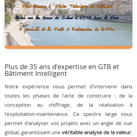
Plus de 35 ans d'expertise en GTB et
Bâtiment Intelligent
Notre expérience nous permet d'intervenir dans
toutes les phases de l'acte de construire : de la
conception au chiffrage, de la réalisation à
l'exploitation-maintenance. Ce spectre large nous
permet d'analyser vos projets avec un angle de vue
global, garantissant une
véritable analyse de la valeur
.