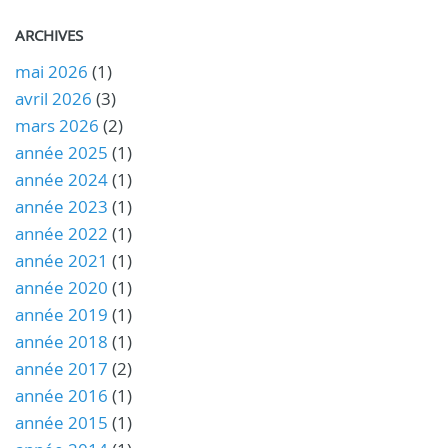
ARCHIVES
mai 2026
(1)
avril 2026
(3)
mars 2026
(2)
année 2025
(1)
année 2024
(1)
année 2023
(1)
année 2022
(1)
année 2021
(1)
année 2020
(1)
année 2019
(1)
année 2018
(1)
année 2017
(2)
année 2016
(1)
année 2015
(1)