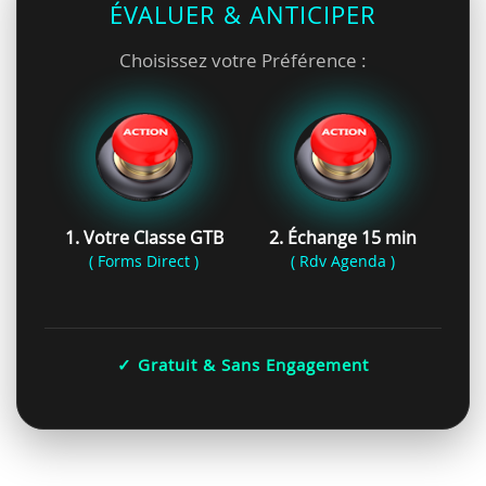
ÉVALUER & ANTICIPER
Choisissez votre Préférence :
1. Votre Classe GTB
2. Échange 15 min
( Forms Direct )
( Rdv Agenda )
✓ Gratuit & Sans Engagement