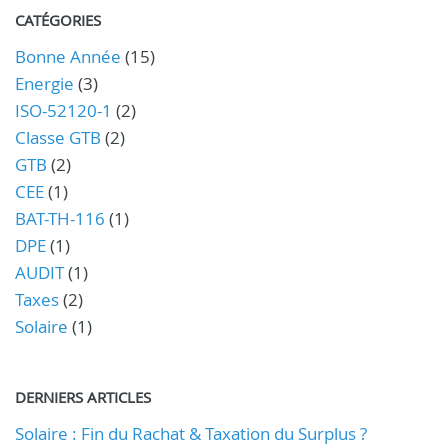
CATÉGORIES
Bonne Année
(15)
Energie
(3)
ISO-52120-1
(2)
Classe GTB
(2)
GTB
(2)
CEE
(1)
BAT-TH-116
(1)
DPE
(1)
AUDIT
(1)
Taxes
(2)
Solaire
(1)
DERNIERS ARTICLES
Solaire : Fin du Rachat & Taxation du Surplus ?