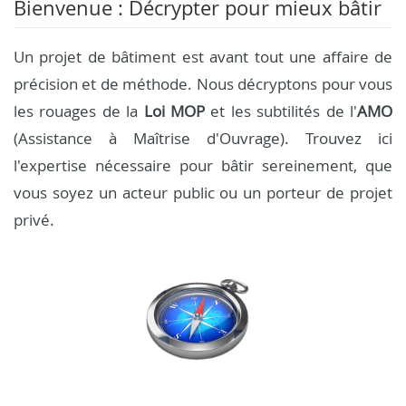
Bienvenue : Décrypter pour mieux bâtir
Un projet de bâtiment est avant tout une affaire de
précision et de méthode. Nous décryptons pour vous
les rouages de la
Loi MOP
et les subtilités de l'
AMO
(Assistance à Maîtrise d'Ouvrage). Trouvez ici
l'expertise nécessaire pour bâtir sereinement, que
vous soyez un acteur public ou un porteur de projet
privé.