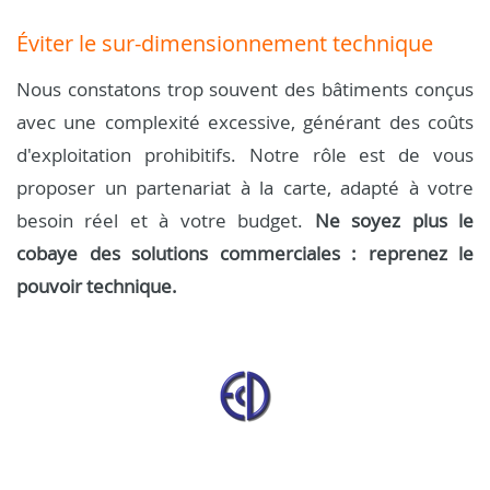
Éviter le sur-dimensionnement technique
Nous constatons trop souvent des bâtiments conçus
avec une complexité excessive, générant des coûts
d'exploitation prohibitifs. Notre rôle est de vous
proposer un partenariat à la carte, adapté à votre
besoin réel et à votre budget.
Ne soyez plus le
cobaye des solutions commerciales : reprenez le
pouvoir technique.