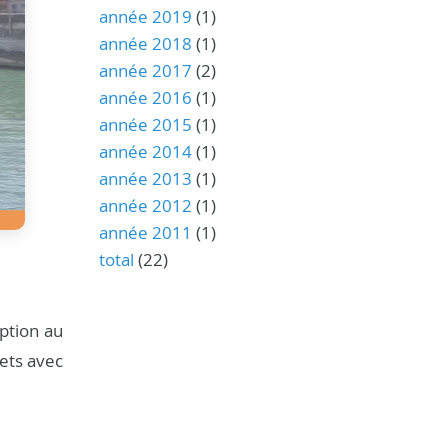
année 2019
(1)
année 2018
(1)
année 2017
(2)
année 2016
(1)
année 2015
(1)
année 2014
(1)
année 2013
(1)
année 2012
(1)
année 2011
(1)
total
(22)
ption au
jets avec