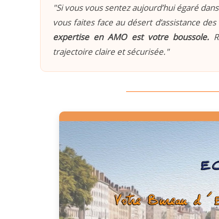
"Si vous vous sentez aujourd’hui égaré dans 
vous faites face au désert d’assistance des 
expertise en AMO est votre boussole.
Re
trajectoire claire et sécurisée."