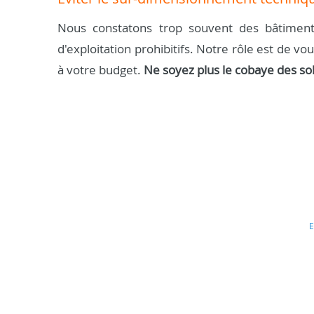
Nous constatons trop souvent des bâtiment
d'exploitation prohibitifs. Notre rôle est de vo
à votre budget.
Ne soyez plus le cobaye des so