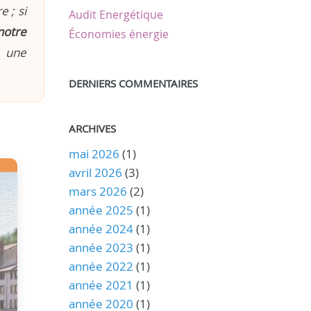
 ; si
Audit Energétique
notre
Économies énergie
n une
DERNIERS COMMENTAIRES
ARCHIVES
mai 2026
(1)
avril 2026
(3)
mars 2026
(2)
année 2025
(1)
année 2024
(1)
année 2023
(1)
année 2022
(1)
année 2021
(1)
année 2020
(1)