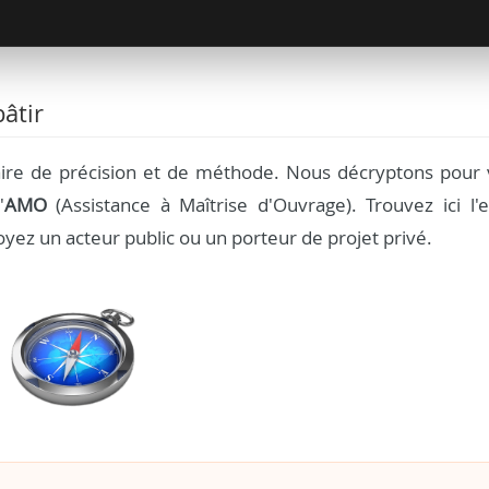
âtir
aire de précision et de méthode. Nous décryptons pour 
'
AMO
(Assistance à Maîtrise d'Ouvrage). Trouvez ici l'e
yez un acteur public ou un porteur de projet privé.