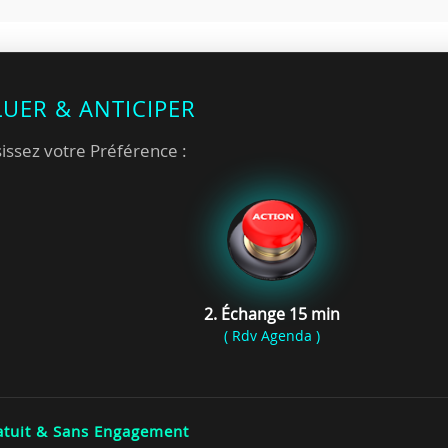
LUER & ANTICIPER
issez votre Préférence :
2. Échange 15 min
( Rdv Agenda )
tuit & Sans Engagement