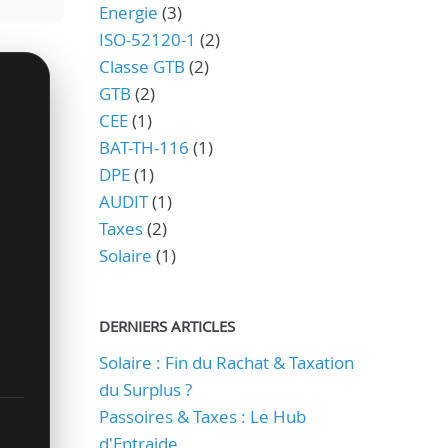
Energie
(3)
ISO-52120-1
(2)
Classe GTB
(2)
GTB
(2)
CEE
(1)
BAT-TH-116
(1)
DPE
(1)
AUDIT
(1)
Taxes
(2)
Solaire
(1)
DERNIERS ARTICLES
Solaire : Fin du Rachat & Taxation
du Surplus ?
Passoires & Taxes : Le Hub
d'Entraide