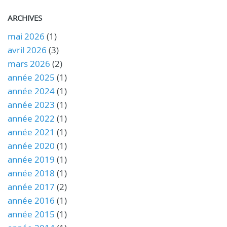
ARCHIVES
mai 2026
(1)
avril 2026
(3)
mars 2026
(2)
année 2025
(1)
année 2024
(1)
année 2023
(1)
année 2022
(1)
année 2021
(1)
année 2020
(1)
année 2019
(1)
année 2018
(1)
année 2017
(2)
année 2016
(1)
année 2015
(1)