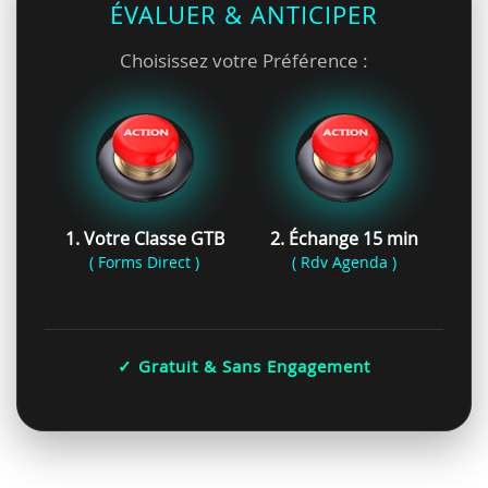
ÉVALUER & ANTICIPER
Choisissez votre Préférence :
1. Votre Classe GTB
2. Échange 15 min
( Forms Direct )
( Rdv Agenda )
✓ Gratuit & Sans Engagement