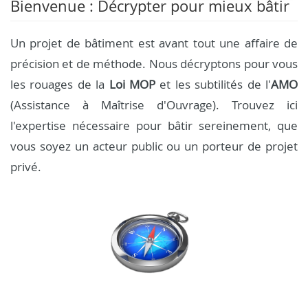
Bienvenue : Décrypter pour mieux bâtir
Un projet de bâtiment est avant tout une affaire de
précision et de méthode. Nous décryptons pour vous
les rouages de la
Loi MOP
et les subtilités de l'
AMO
(Assistance à Maîtrise d'Ouvrage). Trouvez ici
l'expertise nécessaire pour bâtir sereinement, que
vous soyez un acteur public ou un porteur de projet
privé.