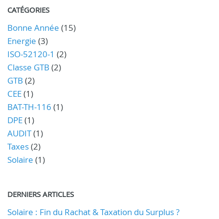
CATÉGORIES
Bonne Année
(15)
Energie
(3)
ISO-52120-1
(2)
Classe GTB
(2)
GTB
(2)
CEE
(1)
BAT-TH-116
(1)
DPE
(1)
AUDIT
(1)
Taxes
(2)
Solaire
(1)
DERNIERS ARTICLES
Solaire : Fin du Rachat & Taxation du Surplus ?