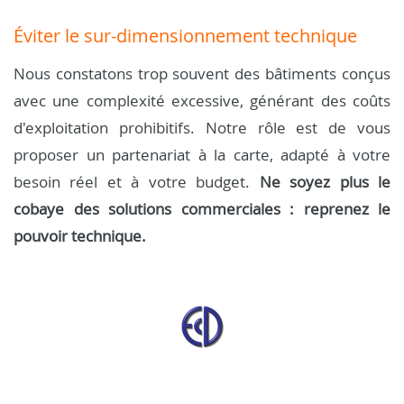
Éviter le sur-dimensionnement technique
Nous constatons trop souvent des bâtiments conçus
avec une complexité excessive, générant des coûts
d'exploitation prohibitifs. Notre rôle est de vous
proposer un partenariat à la carte, adapté à votre
besoin réel et à votre budget.
Ne soyez plus le
cobaye des solutions commerciales : reprenez le
pouvoir technique.