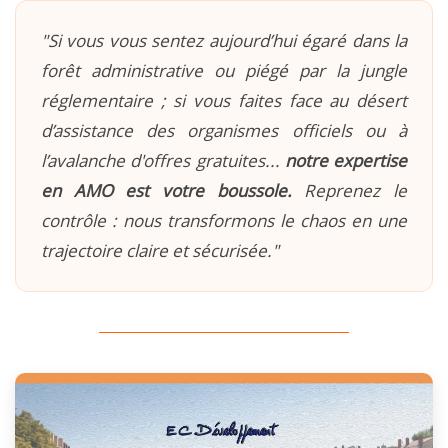
"Si vous vous sentez aujourd’hui égaré dans la
forêt administrative ou piégé par la jungle
réglementaire ; si vous faites face au désert
d’assistance des organismes officiels ou à
l’avalanche d'offres gratuites...
notre expertise
en AMO est votre boussole.
Reprenez le
contrôle : nous transformons le chaos en une
trajectoire claire et sécurisée."