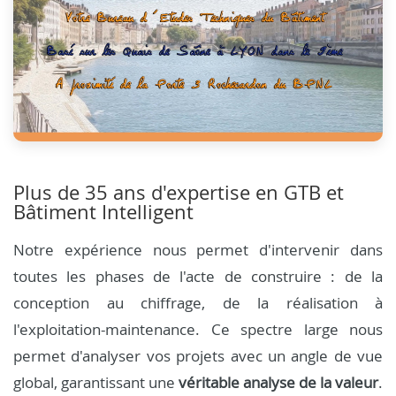
Plus de 35 ans d'expertise en GTB et
Bâtiment Intelligent
Notre expérience nous permet d'intervenir dans
toutes les phases de l'acte de construire : de la
conception au chiffrage, de la réalisation à
l'exploitation-maintenance. Ce spectre large nous
permet d'analyser vos projets avec un angle de vue
global, garantissant une
véritable analyse de la valeur
.