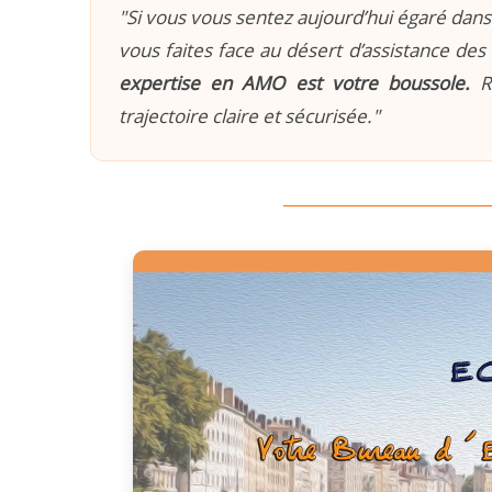
"Si vous vous sentez aujourd’hui égaré dans 
vous faites face au désert d’assistance des 
expertise en AMO est votre boussole.
Re
trajectoire claire et sécurisée."