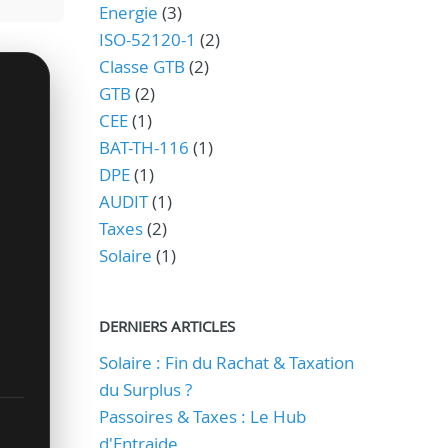
Energie
(3)
ISO-52120-1
(2)
Classe GTB
(2)
GTB
(2)
CEE
(1)
BAT-TH-116
(1)
DPE
(1)
AUDIT
(1)
Taxes
(2)
Solaire
(1)
DERNIERS ARTICLES
Solaire : Fin du Rachat & Taxation
du Surplus ?
Passoires & Taxes : Le Hub
d'Entraide