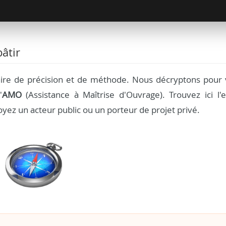
âtir
aire de précision et de méthode. Nous décryptons pour 
'
AMO
(Assistance à Maîtrise d'Ouvrage). Trouvez ici l'e
yez un acteur public ou un porteur de projet privé.