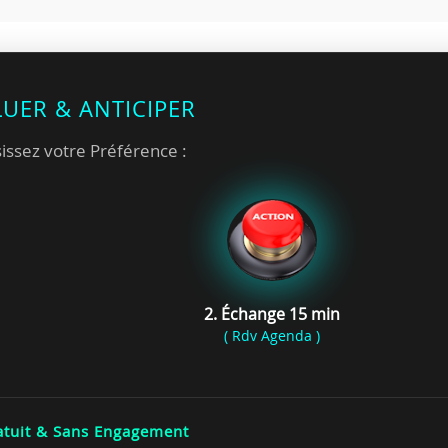
LUER & ANTICIPER
issez votre Préférence :
2. Échange 15 min
( Rdv Agenda )
tuit & Sans Engagement