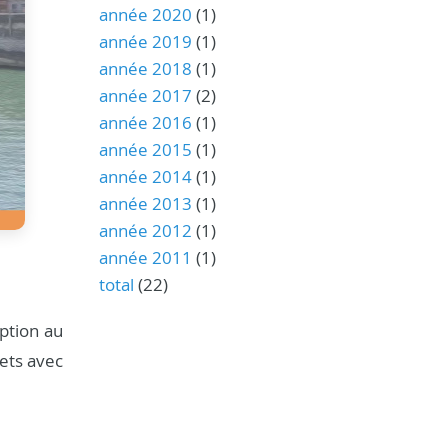
année 2020
(1)
année 2019
(1)
année 2018
(1)
année 2017
(2)
année 2016
(1)
année 2015
(1)
année 2014
(1)
année 2013
(1)
année 2012
(1)
année 2011
(1)
total
(22)
ption au
jets avec