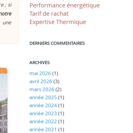
 ; si
Performance énergétique
Tarif de rachat
notre
Expertise Thermique
n une
DERNIERS COMMENTAIRES
ARCHIVES
mai 2026
(1)
avril 2026
(3)
mars 2026
(2)
année 2025
(1)
année 2024
(1)
année 2023
(1)
année 2022
(1)
année 2021
(1)