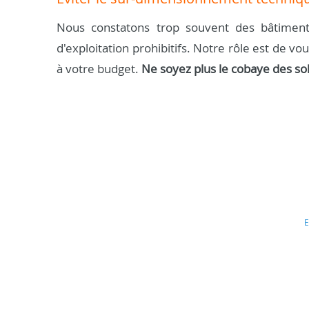
Nous constatons trop souvent des bâtiment
d'exploitation prohibitifs. Notre rôle est de vo
à votre budget.
Ne soyez plus le cobaye des so