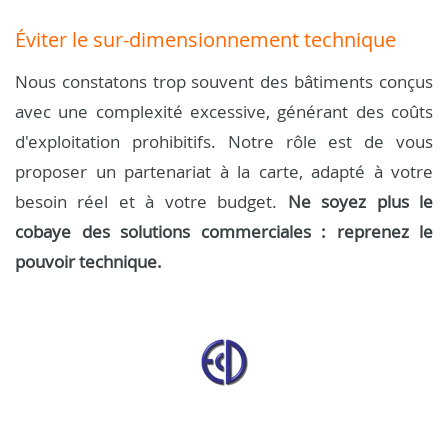
Éviter le sur-dimensionnement technique
Nous constatons trop souvent des bâtiments conçus
avec une complexité excessive, générant des coûts
d'exploitation prohibitifs. Notre rôle est de vous
proposer un partenariat à la carte, adapté à votre
besoin réel et à votre budget.
Ne soyez plus le
cobaye des solutions commerciales : reprenez le
pouvoir technique.