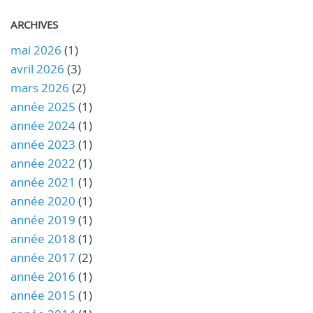
ARCHIVES
mai 2026
(1)
avril 2026
(3)
mars 2026
(2)
année 2025
(1)
année 2024
(1)
année 2023
(1)
année 2022
(1)
année 2021
(1)
année 2020
(1)
année 2019
(1)
année 2018
(1)
année 2017
(2)
année 2016
(1)
année 2015
(1)