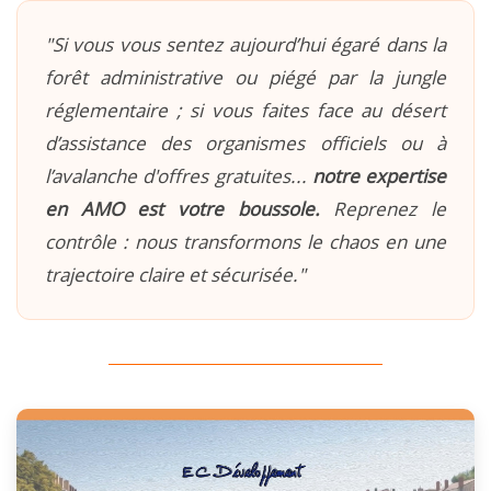
"Si vous vous sentez aujourd’hui égaré dans la
forêt administrative ou piégé par la jungle
réglementaire ; si vous faites face au désert
d’assistance des organismes officiels ou à
l’avalanche d'offres gratuites...
notre expertise
en AMO est votre boussole.
Reprenez le
contrôle : nous transformons le chaos en une
trajectoire claire et sécurisée."