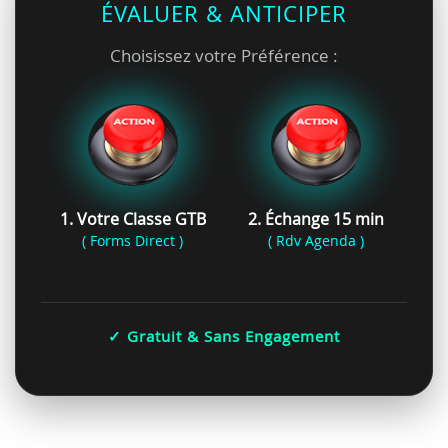
ÉVALUER & ANTICIPER
Choisissez votre Préférence :
1. Votre Classe GTB
2. Échange 15 min
( Forms Direct )
( Rdv Agenda )
✓ Gratuit & Sans Engagement