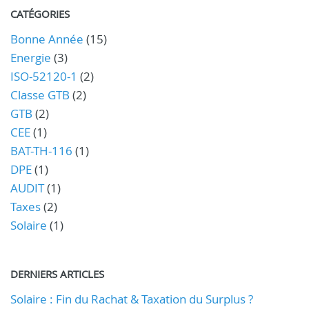
CATÉGORIES
Bonne Année
(15)
Energie
(3)
ISO-52120-1
(2)
Classe GTB
(2)
GTB
(2)
CEE
(1)
BAT-TH-116
(1)
DPE
(1)
AUDIT
(1)
Taxes
(2)
Solaire
(1)
DERNIERS ARTICLES
Solaire : Fin du Rachat & Taxation du Surplus ?