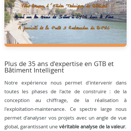
Plus de 35 ans d'expertise en GTB et
Bâtiment Intelligent
Notre expérience nous permet d'intervenir dans
toutes les phases de l'acte de construire : de la
conception au chiffrage, de la réalisation à
l'exploitation-maintenance. Ce spectre large nous
permet d'analyser vos projets avec un angle de vue
global, garantissant une
véritable analyse de la valeur
.