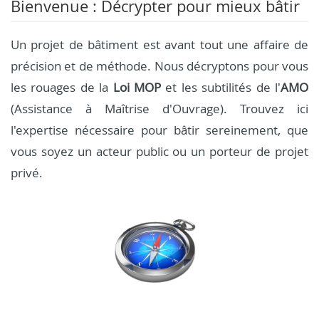
Bienvenue : Décrypter pour mieux bâtir
Un projet de bâtiment est avant tout une affaire de
précision et de méthode. Nous décryptons pour vous
les rouages de la
Loi MOP
et les subtilités de l'
AMO
(Assistance à Maîtrise d'Ouvrage). Trouvez ici
l'expertise nécessaire pour bâtir sereinement, que
vous soyez un acteur public ou un porteur de projet
privé.