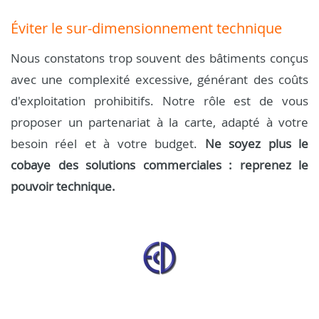
Éviter le sur-dimensionnement technique
Nous constatons trop souvent des bâtiments conçus
avec une complexité excessive, générant des coûts
d'exploitation prohibitifs. Notre rôle est de vous
proposer un partenariat à la carte, adapté à votre
besoin réel et à votre budget.
Ne soyez plus le
cobaye des solutions commerciales : reprenez le
pouvoir technique.