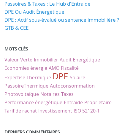
Passoires & Taxes : Le Hub d'Entraide
DPE Ou Audit Énergétique
DPE : Actif sous-évalué ou sentence immobilière ?
GTB & CEE
MOTS CLÉS
Valeur Verte
Immobilier
Audit Energétique
Économies énergie
AMO
Fiscalité
DPE
Expertise Thermique
Solaire
PassoireThermique
Autoconsommation
Photovoltaïque
Notaires
Taxes
Performance énergétique
Entraide
Proprietaire
Tarif de rachat
Investissement
ISO 52120-1
DERNIERS COMMENTAIRES