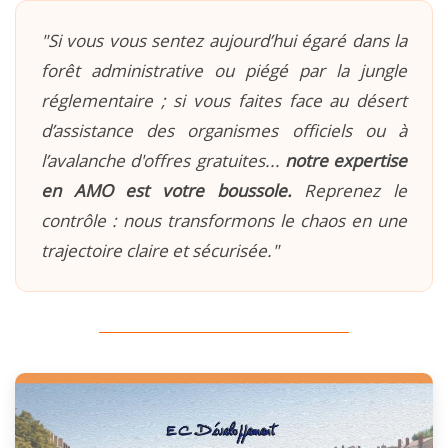
"Si vous vous sentez aujourd’hui égaré dans la
forêt administrative ou piégé par la jungle
réglementaire ; si vous faites face au désert
d’assistance des organismes officiels ou à
l’avalanche d'offres gratuites...
notre expertise
en AMO est votre boussole.
Reprenez le
contrôle : nous transformons le chaos en une
trajectoire claire et sécurisée."