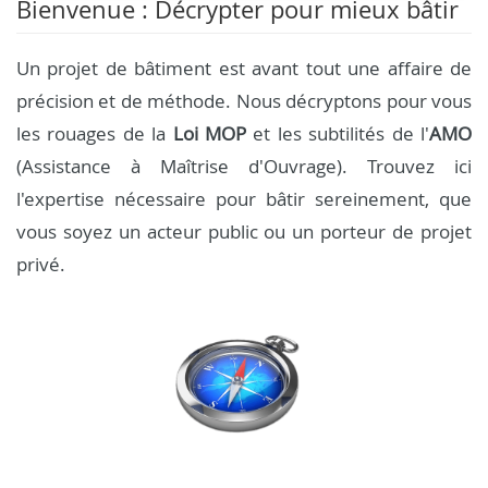
Bienvenue : Décrypter pour mieux bâtir
Un projet de bâtiment est avant tout une affaire de
précision et de méthode. Nous décryptons pour vous
les rouages de la
Loi MOP
et les subtilités de l'
AMO
(Assistance à Maîtrise d'Ouvrage). Trouvez ici
l'expertise nécessaire pour bâtir sereinement, que
vous soyez un acteur public ou un porteur de projet
privé.