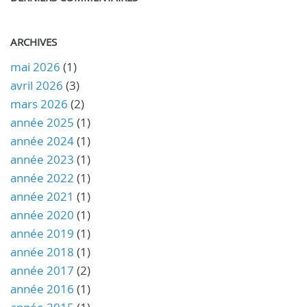
ARCHIVES
mai 2026
(1)
avril 2026
(3)
mars 2026
(2)
année 2025
(1)
année 2024
(1)
année 2023
(1)
année 2022
(1)
année 2021
(1)
année 2020
(1)
année 2019
(1)
année 2018
(1)
année 2017
(2)
année 2016
(1)