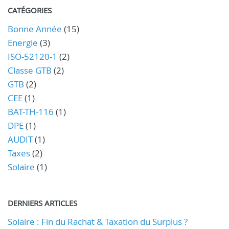
CATÉGORIES
Bonne Année
(15)
Energie
(3)
ISO-52120-1
(2)
Classe GTB
(2)
GTB
(2)
CEE
(1)
BAT-TH-116
(1)
DPE
(1)
AUDIT
(1)
Taxes
(2)
Solaire
(1)
DERNIERS ARTICLES
Solaire : Fin du Rachat & Taxation du Surplus ?