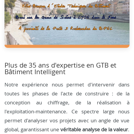
Plus de 35 ans d'expertise en GTB et
Bâtiment Intelligent
Notre expérience nous permet d'intervenir dans
toutes les phases de l'acte de construire : de la
conception au chiffrage, de la réalisation à
l'exploitation-maintenance. Ce spectre large nous
permet d'analyser vos projets avec un angle de vue
global, garantissant une
véritable analyse de la valeur
.