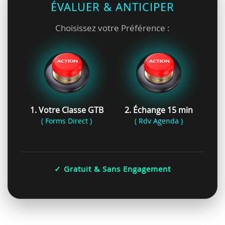
ÉVALUER & ANTICIPER
Choisissez votre Préférence :
1. Votre Classe GTB
2. Échange 15 min
( Forms Direct )
( Rdv Agenda )
✓ Gratuit & Sans Engagement