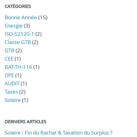
CATÉGORIES
Bonne Année
(15)
Energie
(3)
ISO-52120-1
(2)
Classe GTB
(2)
GTB
(2)
CEE
(1)
BAT-TH-116
(1)
DPE
(1)
AUDIT
(1)
Taxes
(2)
Solaire
(1)
DERNIERS ARTICLES
Solaire : Fin du Rachat & Taxation du Surplus ?