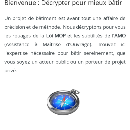
Bienvenue : Décrypter pour mieux bâtir
Un projet de bâtiment est avant tout une affaire de
précision et de méthode. Nous décryptons pour vous
les rouages de la
Loi MOP
et les subtilités de l'
AMO
(Assistance à Maîtrise d'Ouvrage). Trouvez ici
l'expertise nécessaire pour bâtir sereinement, que
vous soyez un acteur public ou un porteur de projet
privé.