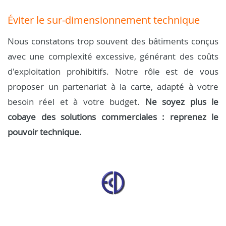
Éviter le sur-dimensionnement technique
Nous constatons trop souvent des bâtiments conçus
avec une complexité excessive, générant des coûts
d'exploitation prohibitifs. Notre rôle est de vous
proposer un partenariat à la carte, adapté à votre
besoin réel et à votre budget.
Ne soyez plus le
cobaye des solutions commerciales : reprenez le
pouvoir technique.