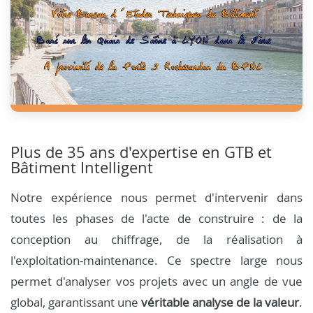
Plus de 35 ans d'expertise en GTB et
Bâtiment Intelligent
Notre expérience nous permet d'intervenir dans
toutes les phases de l'acte de construire : de la
conception au chiffrage, de la réalisation à
l'exploitation-maintenance. Ce spectre large nous
permet d'analyser vos projets avec un angle de vue
global, garantissant une
véritable analyse de la valeur
.