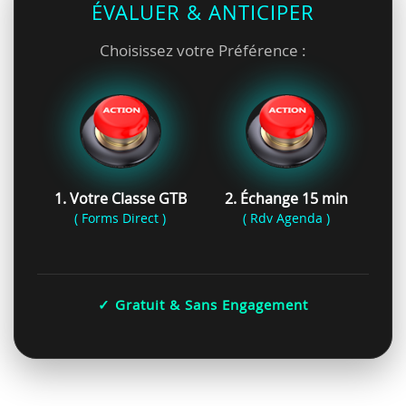
ÉVALUER & ANTICIPER
Choisissez votre Préférence :
1. Votre Classe GTB
2. Échange 15 min
( Forms Direct )
( Rdv Agenda )
✓ Gratuit & Sans Engagement