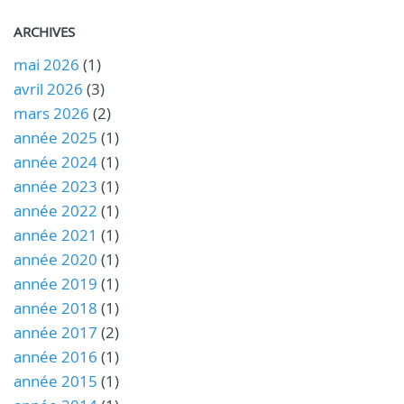
ARCHIVES
mai 2026
(1)
avril 2026
(3)
mars 2026
(2)
année 2025
(1)
année 2024
(1)
année 2023
(1)
année 2022
(1)
année 2021
(1)
année 2020
(1)
année 2019
(1)
année 2018
(1)
année 2017
(2)
année 2016
(1)
année 2015
(1)