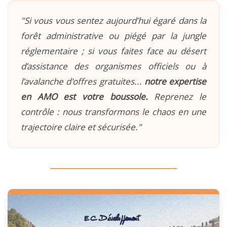
"Si vous vous sentez aujourd’hui égaré dans la
forêt administrative ou piégé par la jungle
réglementaire ; si vous faites face au désert
d’assistance des organismes officiels ou à
l’avalanche d'offres gratuites...
notre expertise
en AMO est votre boussole.
Reprenez le
contrôle : nous transformons le chaos en une
trajectoire claire et sécurisée."