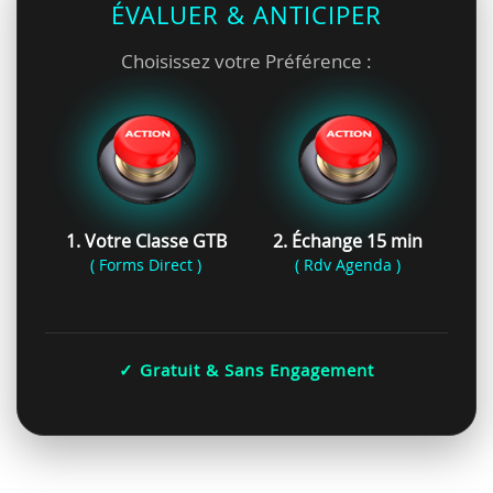
ÉVALUER & ANTICIPER
Choisissez votre Préférence :
1. Votre Classe GTB
2. Échange 15 min
( Forms Direct )
( Rdv Agenda )
✓ Gratuit & Sans Engagement