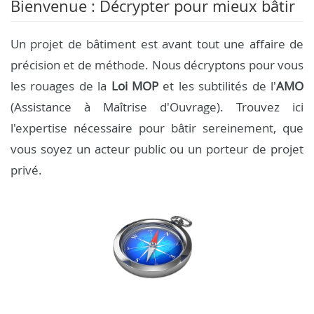
Bienvenue : Décrypter pour mieux bâtir
Un projet de bâtiment est avant tout une affaire de
précision et de méthode. Nous décryptons pour vous
les rouages de la
Loi MOP
et les subtilités de l'
AMO
(Assistance à Maîtrise d'Ouvrage). Trouvez ici
l'expertise nécessaire pour bâtir sereinement, que
vous soyez un acteur public ou un porteur de projet
privé.