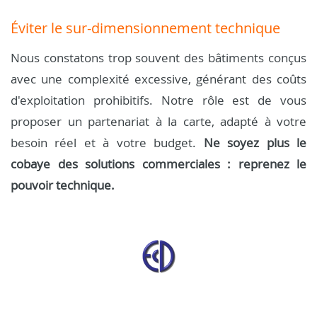
Éviter le sur-dimensionnement technique
Nous constatons trop souvent des bâtiments conçus
avec une complexité excessive, générant des coûts
d'exploitation prohibitifs. Notre rôle est de vous
proposer un partenariat à la carte, adapté à votre
besoin réel et à votre budget.
Ne soyez plus le
cobaye des solutions commerciales : reprenez le
pouvoir technique.