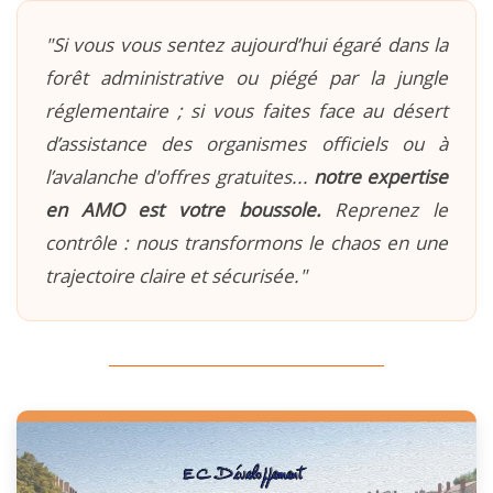
"Si vous vous sentez aujourd’hui égaré dans la
forêt administrative ou piégé par la jungle
réglementaire ; si vous faites face au désert
d’assistance des organismes officiels ou à
l’avalanche d'offres gratuites...
notre expertise
en AMO est votre boussole.
Reprenez le
contrôle : nous transformons le chaos en une
trajectoire claire et sécurisée."