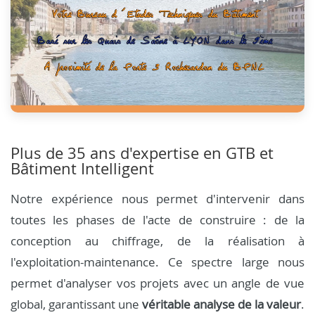
Plus de 35 ans d'expertise en GTB et
Bâtiment Intelligent
Notre expérience nous permet d'intervenir dans
toutes les phases de l'acte de construire : de la
conception au chiffrage, de la réalisation à
l'exploitation-maintenance. Ce spectre large nous
permet d'analyser vos projets avec un angle de vue
global, garantissant une
véritable analyse de la valeur
.