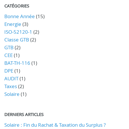
CATÉGORIES
Bonne Année
(15)
Energie
(3)
ISO-52120-1
(2)
Classe GTB
(2)
GTB
(2)
CEE
(1)
BAT-TH-116
(1)
DPE
(1)
AUDIT
(1)
Taxes
(2)
Solaire
(1)
DERNIERS ARTICLES
Solaire : Fin du Rachat & Taxation du Surplus ?