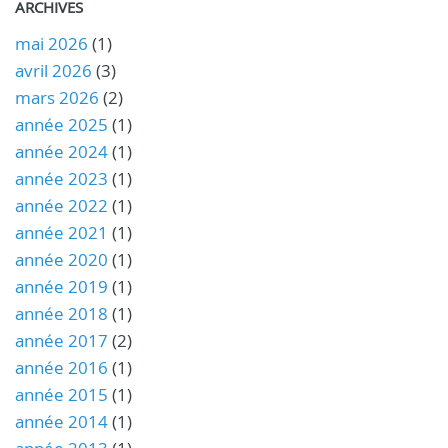
ARCHIVES
mai 2026
(1)
avril 2026
(3)
mars 2026
(2)
année 2025
(1)
année 2024
(1)
année 2023
(1)
année 2022
(1)
année 2021
(1)
année 2020
(1)
année 2019
(1)
année 2018
(1)
année 2017
(2)
année 2016
(1)
année 2015
(1)
année 2014
(1)