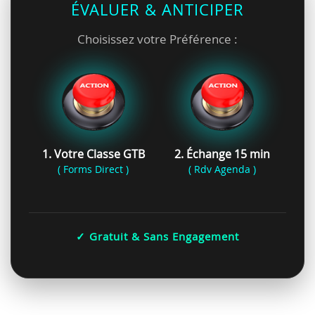
ÉVALUER & ANTICIPER
Choisissez votre Préférence :
1. Votre Classe GTB
2. Échange 15 min
( Forms Direct )
( Rdv Agenda )
✓ Gratuit & Sans Engagement