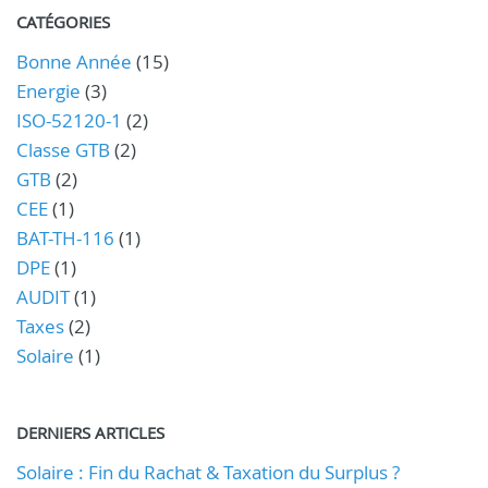
CATÉGORIES
Bonne Année
(15)
Energie
(3)
ISO-52120-1
(2)
Classe GTB
(2)
GTB
(2)
CEE
(1)
BAT-TH-116
(1)
DPE
(1)
AUDIT
(1)
Taxes
(2)
Solaire
(1)
DERNIERS ARTICLES
Solaire : Fin du Rachat & Taxation du Surplus ?