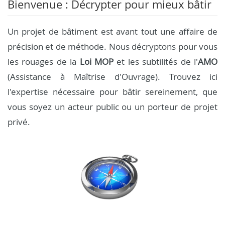
Bienvenue : Décrypter pour mieux bâtir
Un projet de bâtiment est avant tout une affaire de
précision et de méthode. Nous décryptons pour vous
les rouages de la
Loi MOP
et les subtilités de l'
AMO
(Assistance à Maîtrise d'Ouvrage). Trouvez ici
l'expertise nécessaire pour bâtir sereinement, que
vous soyez un acteur public ou un porteur de projet
privé.