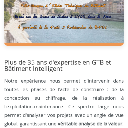
Plus de 35 ans d'expertise en GTB et
Bâtiment Intelligent
Notre expérience nous permet d'intervenir dans
toutes les phases de l'acte de construire : de la
conception au chiffrage, de la réalisation à
l'exploitation-maintenance. Ce spectre large nous
permet d'analyser vos projets avec un angle de vue
global, garantissant une
véritable analyse de la valeur
.