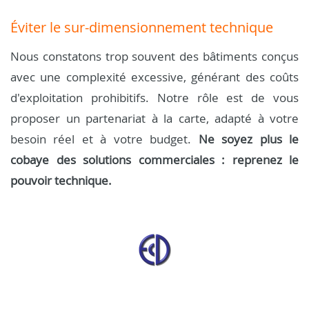
Éviter le sur-dimensionnement technique
Nous constatons trop souvent des bâtiments conçus
avec une complexité excessive, générant des coûts
d'exploitation prohibitifs. Notre rôle est de vous
proposer un partenariat à la carte, adapté à votre
besoin réel et à votre budget.
Ne soyez plus le
cobaye des solutions commerciales : reprenez le
pouvoir technique.