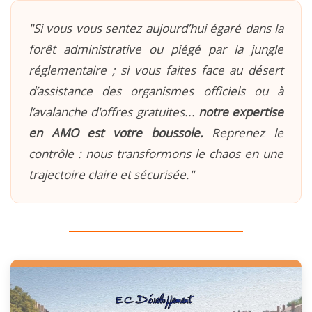
"Si vous vous sentez aujourd’hui égaré dans la
forêt administrative ou piégé par la jungle
réglementaire ; si vous faites face au désert
d’assistance des organismes officiels ou à
l’avalanche d'offres gratuites...
notre expertise
en AMO est votre boussole.
Reprenez le
contrôle : nous transformons le chaos en une
trajectoire claire et sécurisée."