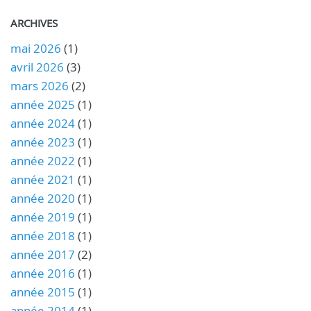
ARCHIVES
mai 2026
(1)
avril 2026
(3)
mars 2026
(2)
année 2025
(1)
année 2024
(1)
année 2023
(1)
année 2022
(1)
année 2021
(1)
année 2020
(1)
année 2019
(1)
année 2018
(1)
année 2017
(2)
année 2016
(1)
année 2015
(1)
année 2014
(1)