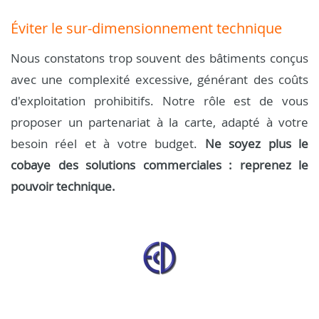
Éviter le sur-dimensionnement technique
Nous constatons trop souvent des bâtiments conçus
avec une complexité excessive, générant des coûts
d'exploitation prohibitifs. Notre rôle est de vous
proposer un partenariat à la carte, adapté à votre
besoin réel et à votre budget.
Ne soyez plus le
cobaye des solutions commerciales : reprenez le
pouvoir technique.