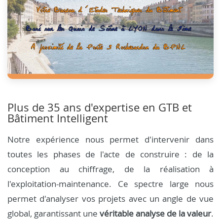
Plus de 35 ans d'expertise en GTB et
Bâtiment Intelligent
Notre expérience nous permet d'intervenir dans
toutes les phases de l'acte de construire : de la
conception au chiffrage, de la réalisation à
l'exploitation-maintenance. Ce spectre large nous
permet d'analyser vos projets avec un angle de vue
global, garantissant une
véritable analyse de la valeur
.