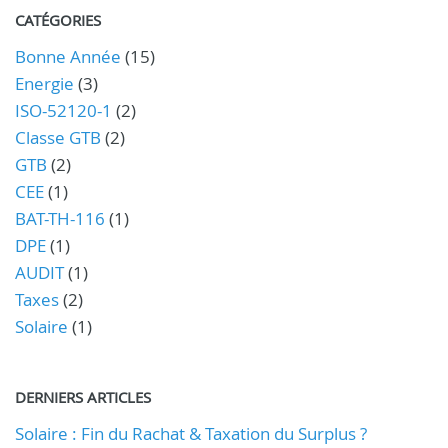
CATÉGORIES
Bonne Année
(15)
Energie
(3)
ISO-52120-1
(2)
Classe GTB
(2)
GTB
(2)
CEE
(1)
BAT-TH-116
(1)
DPE
(1)
AUDIT
(1)
Taxes
(2)
Solaire
(1)
DERNIERS ARTICLES
Solaire : Fin du Rachat & Taxation du Surplus ?