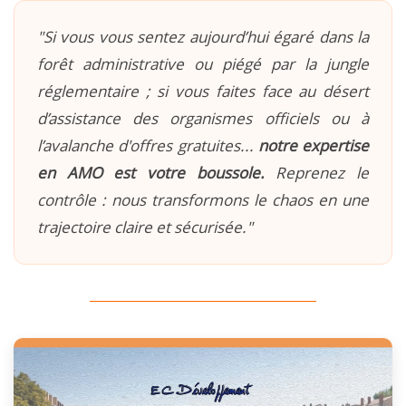
"Si vous vous sentez aujourd’hui égaré dans la
forêt administrative ou piégé par la jungle
réglementaire ; si vous faites face au désert
d’assistance des organismes officiels ou à
l’avalanche d'offres gratuites...
notre expertise
en AMO est votre boussole.
Reprenez le
contrôle : nous transformons le chaos en une
trajectoire claire et sécurisée."