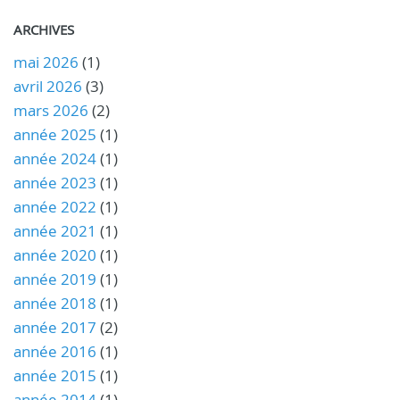
ARCHIVES
mai 2026
(1)
avril 2026
(3)
mars 2026
(2)
année 2025
(1)
année 2024
(1)
année 2023
(1)
année 2022
(1)
année 2021
(1)
année 2020
(1)
année 2019
(1)
année 2018
(1)
année 2017
(2)
année 2016
(1)
année 2015
(1)
année 2014
(1)