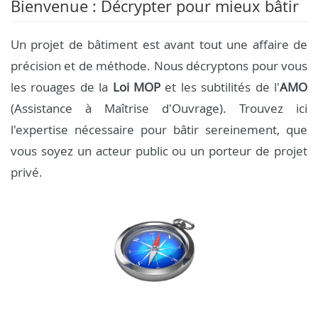
Bienvenue : Décrypter pour mieux bâtir
Un projet de bâtiment est avant tout une affaire de
précision et de méthode. Nous décryptons pour vous
les rouages de la
Loi MOP
et les subtilités de l'
AMO
(Assistance à Maîtrise d'Ouvrage). Trouvez ici
l'expertise nécessaire pour bâtir sereinement, que
vous soyez un acteur public ou un porteur de projet
privé.