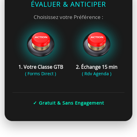
ÉVALUER & ANTICIPER
Choisissez votre Préférence :
1. Votre Classe GTB
2. Échange 15 min
( Forms Direct )
( Rdv Agenda )
✓ Gratuit & Sans Engagement