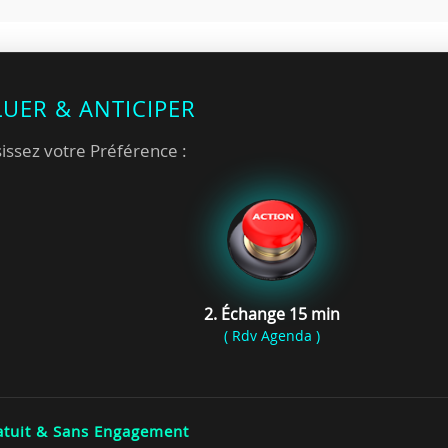
LUER & ANTICIPER
issez votre Préférence :
2. Échange 15 min
( Rdv Agenda )
tuit & Sans Engagement