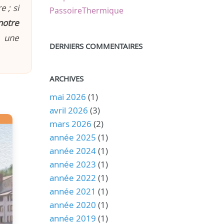
 ; si
PassoireThermique
notre
n une
DERNIERS COMMENTAIRES
ARCHIVES
mai 2026
(1)
avril 2026
(3)
mars 2026
(2)
année 2025
(1)
année 2024
(1)
année 2023
(1)
année 2022
(1)
année 2021
(1)
année 2020
(1)
année 2019
(1)