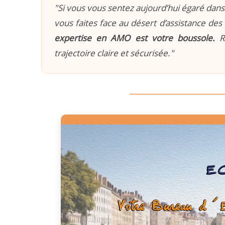
"Si vous vous sentez aujourd’hui égaré dans 
vous faites face au désert d’assistance des 
expertise en AMO est votre boussole.
Re
trajectoire claire et sécurisée."