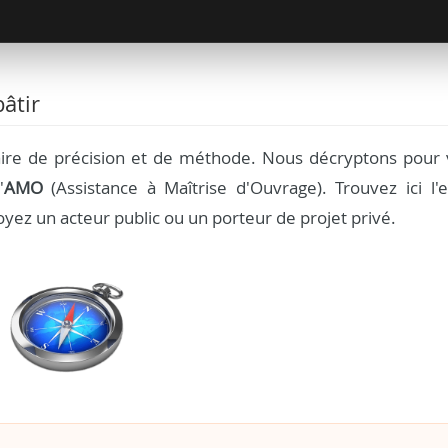
âtir
aire de précision et de méthode. Nous décryptons pour 
'
AMO
(Assistance à Maîtrise d'Ouvrage). Trouvez ici l'e
yez un acteur public ou un porteur de projet privé.