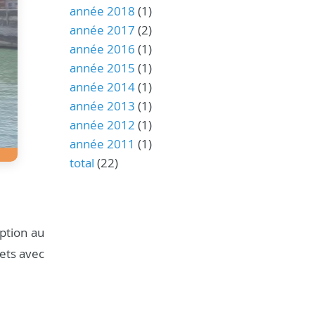
année 2018
(1)
année 2017
(2)
année 2016
(1)
année 2015
(1)
année 2014
(1)
année 2013
(1)
année 2012
(1)
année 2011
(1)
total
(22)
ption au
jets avec