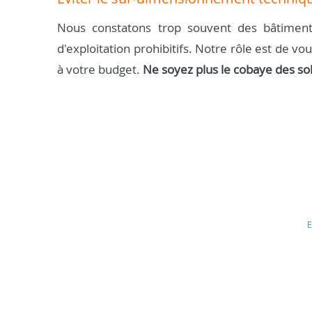
Nous constatons trop souvent des bâtiment
d'exploitation prohibitifs. Notre rôle est de vo
à votre budget.
Ne soyez plus le cobaye des so