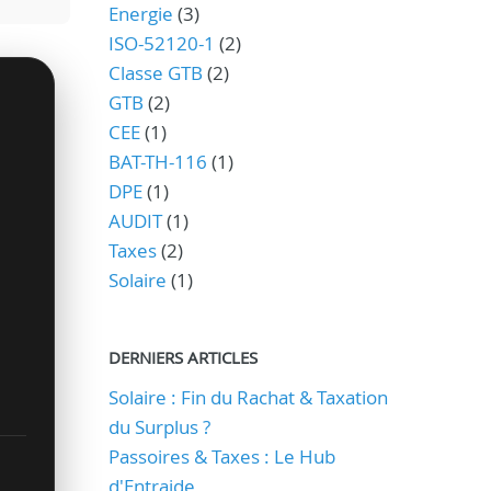
Energie
(3)
ISO-52120-1
(2)
Classe GTB
(2)
GTB
(2)
CEE
(1)
BAT-TH-116
(1)
DPE
(1)
AUDIT
(1)
Taxes
(2)
Solaire
(1)
DERNIERS ARTICLES
Solaire : Fin du Rachat & Taxation
du Surplus ?
Passoires & Taxes : Le Hub
d'Entraide