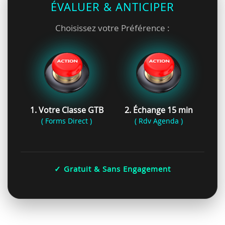
ÉVALUER & ANTICIPER
Choisissez votre Préférence :
1. Votre Classe GTB
2. Échange 15 min
( Forms Direct )
( Rdv Agenda )
✓ Gratuit & Sans Engagement