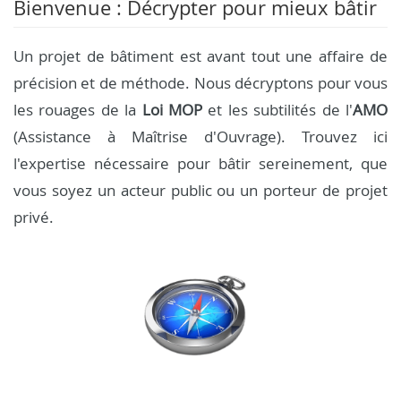
Bienvenue : Décrypter pour mieux bâtir
Un projet de bâtiment est avant tout une affaire de
précision et de méthode. Nous décryptons pour vous
les rouages de la
Loi MOP
et les subtilités de l'
AMO
(Assistance à Maîtrise d'Ouvrage). Trouvez ici
l'expertise nécessaire pour bâtir sereinement, que
vous soyez un acteur public ou un porteur de projet
privé.