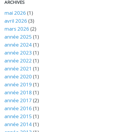
ARCHIVES
mai 2026
(1)
avril 2026
(3)
mars 2026
(2)
année 2025
(1)
année 2024
(1)
année 2023
(1)
année 2022
(1)
année 2021
(1)
année 2020
(1)
année 2019
(1)
année 2018
(1)
année 2017
(2)
année 2016
(1)
année 2015
(1)
année 2014
(1)