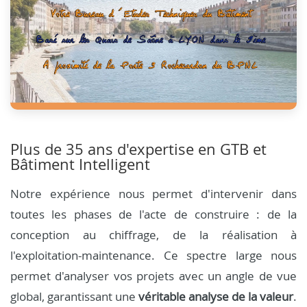
Plus de 35 ans d'expertise en GTB et
Bâtiment Intelligent
Notre expérience nous permet d'intervenir dans
toutes les phases de l'acte de construire : de la
conception au chiffrage, de la réalisation à
l'exploitation-maintenance. Ce spectre large nous
permet d'analyser vos projets avec un angle de vue
global, garantissant une
véritable analyse de la valeur
.