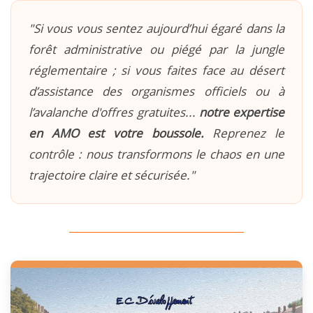
"Si vous vous sentez aujourd’hui égaré dans la
forêt administrative ou piégé par la jungle
réglementaire ; si vous faites face au désert
d’assistance des organismes officiels ou à
l’avalanche d'offres gratuites...
notre expertise
en AMO est votre boussole.
Reprenez le
contrôle : nous transformons le chaos en une
trajectoire claire et sécurisée."