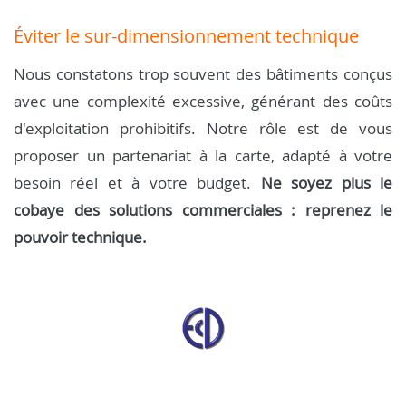
Éviter le sur-dimensionnement technique
Nous constatons trop souvent des bâtiments conçus
avec une complexité excessive, générant des coûts
d'exploitation prohibitifs. Notre rôle est de vous
proposer un partenariat à la carte, adapté à votre
besoin réel et à votre budget.
Ne soyez plus le
cobaye des solutions commerciales : reprenez le
pouvoir technique.