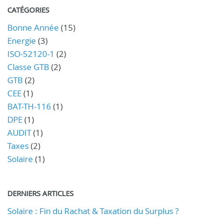
CATÉGORIES
Bonne Année
(15)
Energie
(3)
ISO-52120-1
(2)
Classe GTB
(2)
GTB
(2)
CEE
(1)
BAT-TH-116
(1)
DPE
(1)
AUDIT
(1)
Taxes
(2)
Solaire
(1)
DERNIERS ARTICLES
Solaire : Fin du Rachat & Taxation du Surplus ?