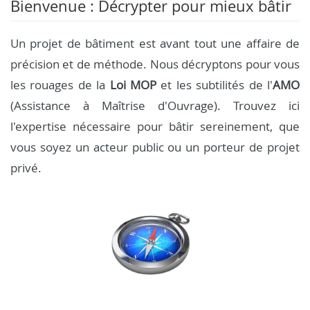
Bienvenue : Décrypter pour mieux bâtir
Un projet de bâtiment est avant tout une affaire de
précision et de méthode. Nous décryptons pour vous
les rouages de la
Loi MOP
et les subtilités de l'
AMO
(Assistance à Maîtrise d'Ouvrage). Trouvez ici
l'expertise nécessaire pour bâtir sereinement, que
vous soyez un acteur public ou un porteur de projet
privé.