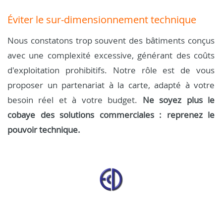
Éviter le sur-dimensionnement technique
Nous constatons trop souvent des bâtiments conçus
avec une complexité excessive, générant des coûts
d'exploitation prohibitifs. Notre rôle est de vous
proposer un partenariat à la carte, adapté à votre
besoin réel et à votre budget.
Ne soyez plus le
cobaye des solutions commerciales : reprenez le
pouvoir technique.