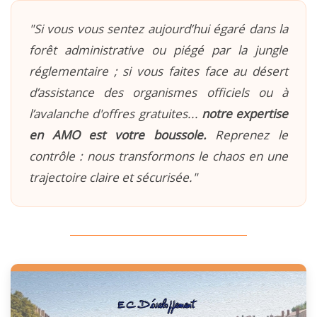
"Si vous vous sentez aujourd’hui égaré dans la
forêt administrative ou piégé par la jungle
réglementaire ; si vous faites face au désert
d’assistance des organismes officiels ou à
l’avalanche d'offres gratuites...
notre expertise
en AMO est votre boussole.
Reprenez le
contrôle : nous transformons le chaos en une
trajectoire claire et sécurisée."