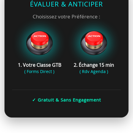
ÉVALUER & ANTICIPER
Choisissez votre Préférence :
1. Votre Classe GTB
2. Échange 15 min
( Forms Direct )
( Rdv Agenda )
✓ Gratuit & Sans Engagement