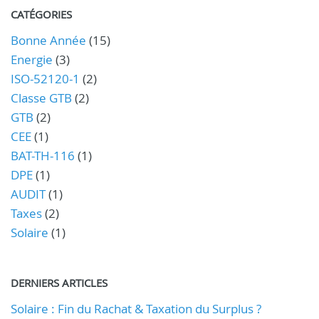
CATÉGORIES
Bonne Année
(15)
Energie
(3)
ISO-52120-1
(2)
Classe GTB
(2)
GTB
(2)
CEE
(1)
BAT-TH-116
(1)
DPE
(1)
AUDIT
(1)
Taxes
(2)
Solaire
(1)
DERNIERS ARTICLES
Solaire : Fin du Rachat & Taxation du Surplus ?