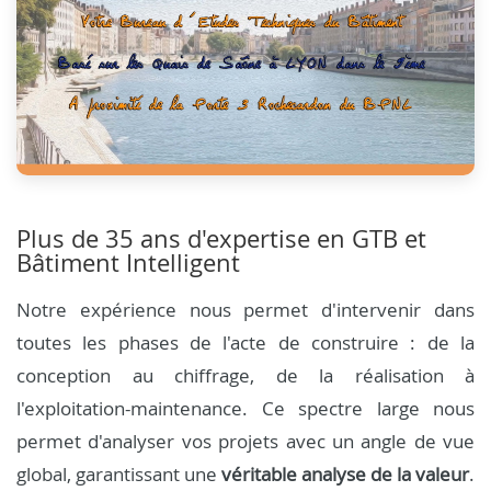
Plus de 35 ans d'expertise en GTB et
Bâtiment Intelligent
Notre expérience nous permet d'intervenir dans
toutes les phases de l'acte de construire : de la
conception au chiffrage, de la réalisation à
l'exploitation-maintenance. Ce spectre large nous
permet d'analyser vos projets avec un angle de vue
global, garantissant une
véritable analyse de la valeur
.