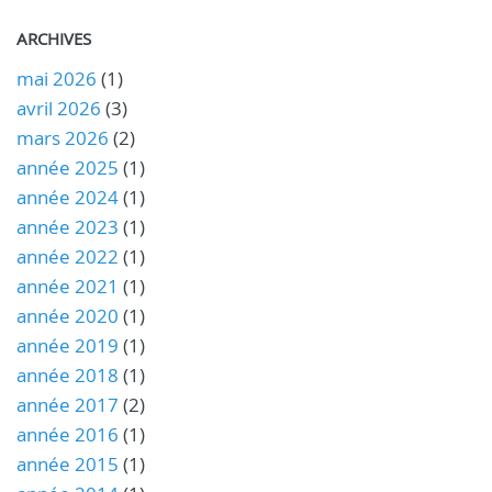
ARCHIVES
mai 2026
(1)
avril 2026
(3)
mars 2026
(2)
année 2025
(1)
année 2024
(1)
année 2023
(1)
année 2022
(1)
année 2021
(1)
année 2020
(1)
année 2019
(1)
année 2018
(1)
année 2017
(2)
année 2016
(1)
année 2015
(1)