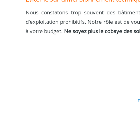
Nous constatons trop souvent des bâtiment
d'exploitation prohibitifs. Notre rôle est de vo
à votre budget.
Ne soyez plus le cobaye des so