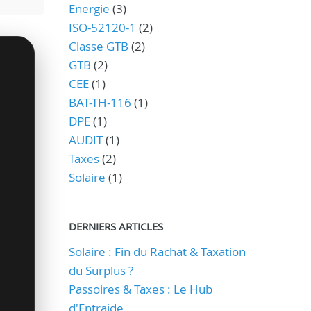
Energie
(3)
ISO-52120-1
(2)
Classe GTB
(2)
GTB
(2)
CEE
(1)
BAT-TH-116
(1)
DPE
(1)
AUDIT
(1)
Taxes
(2)
Solaire
(1)
DERNIERS ARTICLES
Solaire : Fin du Rachat & Taxation
du Surplus ?
Passoires & Taxes : Le Hub
d'Entraide