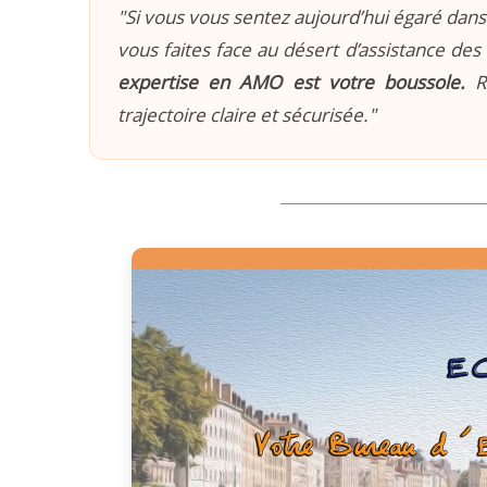
"Si vous vous sentez aujourd’hui égaré dans 
vous faites face au désert d’assistance des 
expertise en AMO est votre boussole.
Re
trajectoire claire et sécurisée."