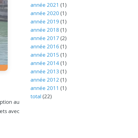
année 2021
(1)
année 2020
(1)
année 2019
(1)
année 2018
(1)
année 2017
(2)
année 2016
(1)
année 2015
(1)
année 2014
(1)
année 2013
(1)
année 2012
(1)
année 2011
(1)
total
(22)
ption au
jets avec