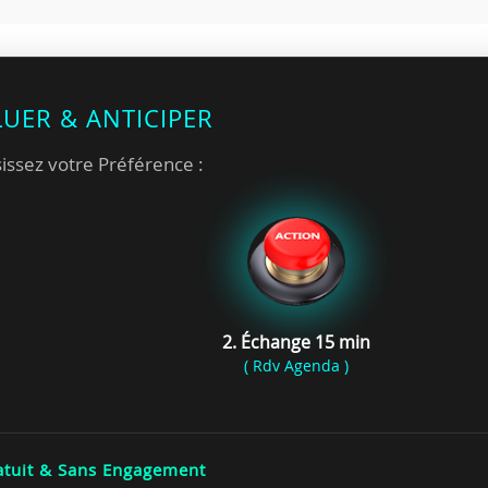
LUER & ANTICIPER
issez votre Préférence :
2. Échange 15 min
( Rdv Agenda )
tuit & Sans Engagement