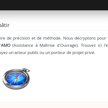
âtir
aire de précision et de méthode. Nous décryptons pour 
'
AMO
(Assistance à Maîtrise d'Ouvrage). Trouvez ici l'e
yez un acteur public ou un porteur de projet privé.