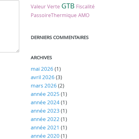
GTB
Valeur Verte
Fiscalité
PassoireThermique
AMO
DERNIERS COMMENTAIRES
ARCHIVES
mai 2026
(1)
avril 2026
(3)
mars 2026
(2)
année 2025
(1)
année 2024
(1)
année 2023
(1)
année 2022
(1)
année 2021
(1)
année 2020
(1)