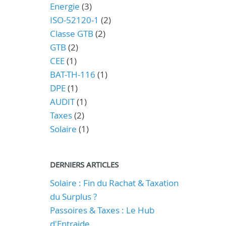
Energie
(3)
ISO-52120-1
(2)
Classe GTB
(2)
GTB
(2)
CEE
(1)
BAT-TH-116
(1)
DPE
(1)
AUDIT
(1)
Taxes
(2)
Solaire
(1)
DERNIERS ARTICLES
Solaire : Fin du Rachat & Taxation
du Surplus ?
Passoires & Taxes : Le Hub
d'Entraide