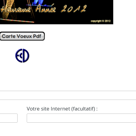
Votre site Internet (facultatif) :