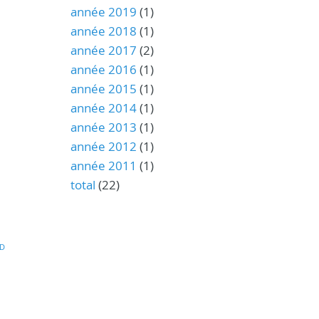
année 2019
(1)
année 2018
(1)
année 2017
(2)
année 2016
(1)
année 2015
(1)
année 2014
(1)
année 2013
(1)
année 2012
(1)
année 2011
(1)
total
(22)
D