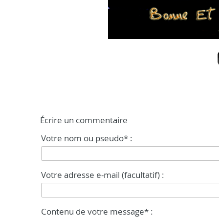
Écrire un commentaire
Votre nom ou pseudo* :
Votre adresse e-mail (facultatif) :
Contenu de votre message* :