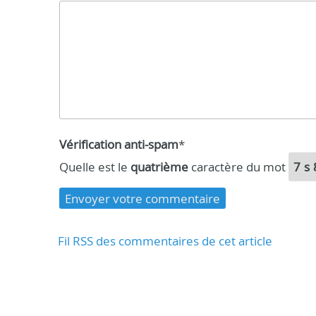
Vérification anti-spam
*
Quelle est le
quatrième
caractère du mot
7s
Fil RSS des commentaires de cet article