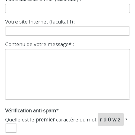
Votre site Internet (facultatif) :
Contenu de votre message* :
Vérification anti-spam
*
Quelle est le
premier
caractère du mot
rd0wz
?