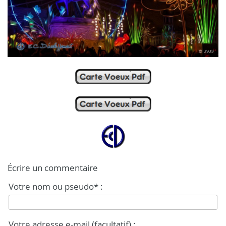
Écrire un commentaire
Votre nom ou pseudo* :
Votre adresse e-mail (facultatif) :