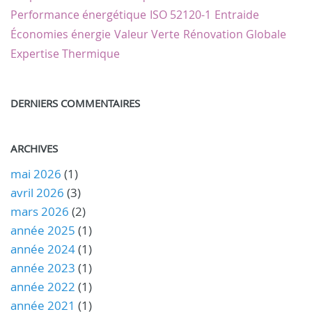
Performance énergétique
ISO 52120-1
Entraide
Économies énergie
Valeur Verte
Rénovation Globale
Expertise Thermique
DERNIERS COMMENTAIRES
ARCHIVES
mai 2026
(1)
avril 2026
(3)
mars 2026
(2)
année 2025
(1)
année 2024
(1)
année 2023
(1)
année 2022
(1)
année 2021
(1)