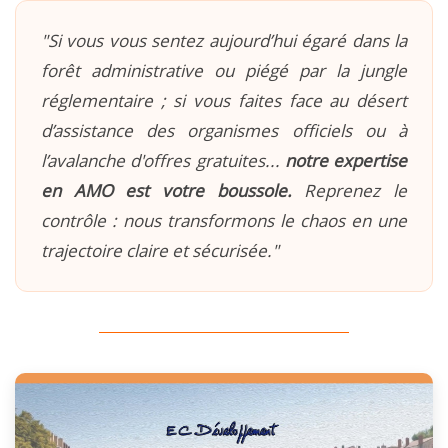
"Si vous vous sentez aujourd’hui égaré dans la
forêt administrative ou piégé par la jungle
réglementaire ; si vous faites face au désert
d’assistance des organismes officiels ou à
l’avalanche d'offres gratuites...
notre expertise
en AMO est votre boussole.
Reprenez le
contrôle : nous transformons le chaos en une
trajectoire claire et sécurisée."