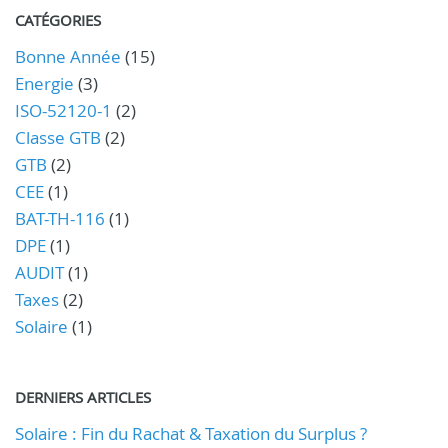
CATÉGORIES
Bonne Année
(15)
Energie
(3)
ISO-52120-1
(2)
Classe GTB
(2)
GTB
(2)
CEE
(1)
BAT-TH-116
(1)
DPE
(1)
AUDIT
(1)
Taxes
(2)
Solaire
(1)
DERNIERS ARTICLES
Solaire : Fin du Rachat & Taxation du Surplus ?