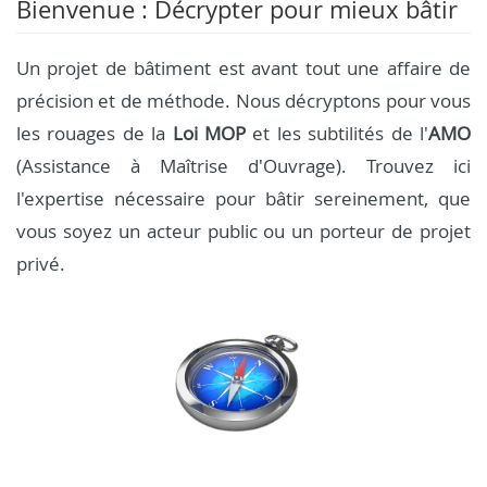
Bienvenue : Décrypter pour mieux bâtir
Un projet de bâtiment est avant tout une affaire de
précision et de méthode. Nous décryptons pour vous
les rouages de la
Loi MOP
et les subtilités de l'
AMO
(Assistance à Maîtrise d'Ouvrage). Trouvez ici
l'expertise nécessaire pour bâtir sereinement, que
vous soyez un acteur public ou un porteur de projet
privé.