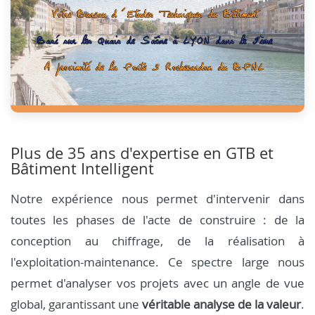
Plus de 35 ans d'expertise en GTB et
Bâtiment Intelligent
Notre expérience nous permet d'intervenir dans
toutes les phases de l'acte de construire : de la
conception au chiffrage, de la réalisation à
l'exploitation-maintenance. Ce spectre large nous
permet d'analyser vos projets avec un angle de vue
global, garantissant une
véritable analyse de la valeur
.