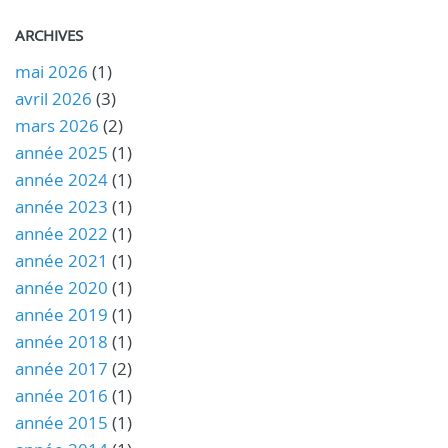
ARCHIVES
mai 2026
(1)
avril 2026
(3)
mars 2026
(2)
année 2025
(1)
année 2024
(1)
année 2023
(1)
année 2022
(1)
année 2021
(1)
année 2020
(1)
année 2019
(1)
année 2018
(1)
année 2017
(2)
année 2016
(1)
année 2015
(1)