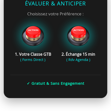
ÉVALUER & ANTICIPER
Choisissez votre Préférence :
1. Votre Classe GTB
2. Échange 15 min
( Forms Direct )
( Rdv Agenda )
✓ Gratuit & Sans Engagement