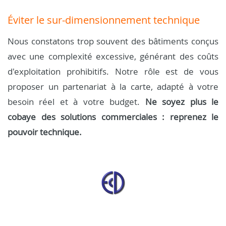
Éviter le sur-dimensionnement technique
Nous constatons trop souvent des bâtiments conçus
avec une complexité excessive, générant des coûts
d'exploitation prohibitifs. Notre rôle est de vous
proposer un partenariat à la carte, adapté à votre
besoin réel et à votre budget.
Ne soyez plus le
cobaye des solutions commerciales : reprenez le
pouvoir technique.