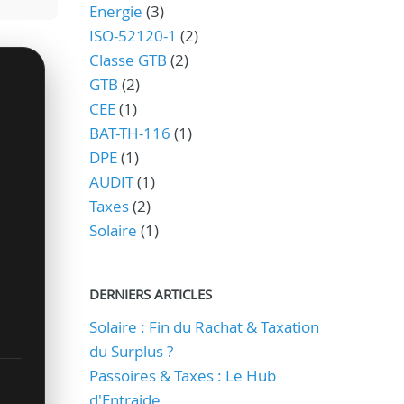
Energie
(3)
ISO-52120-1
(2)
Classe GTB
(2)
GTB
(2)
CEE
(1)
BAT-TH-116
(1)
DPE
(1)
AUDIT
(1)
Taxes
(2)
Solaire
(1)
DERNIERS ARTICLES
Solaire : Fin du Rachat & Taxation
du Surplus ?
Passoires & Taxes : Le Hub
d'Entraide