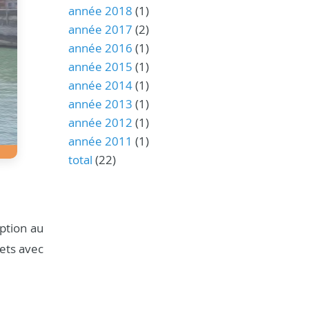
année 2018
(1)
année 2017
(2)
année 2016
(1)
année 2015
(1)
année 2014
(1)
année 2013
(1)
année 2012
(1)
année 2011
(1)
total
(22)
ption au
jets avec