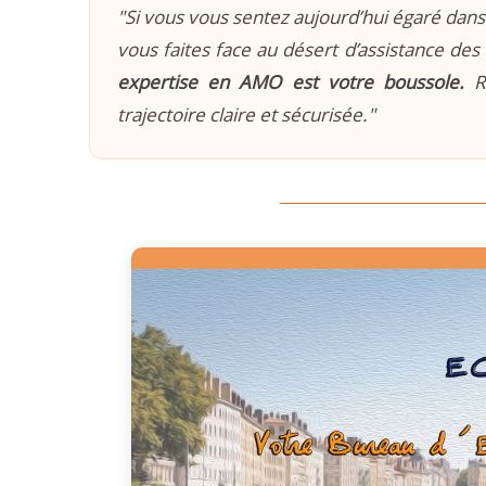
"Si vous vous sentez aujourd’hui égaré dans 
vous faites face au désert d’assistance des 
expertise en AMO est votre boussole.
Re
trajectoire claire et sécurisée."