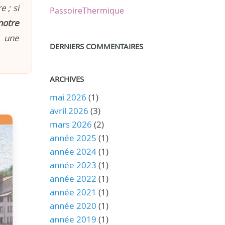
 ; si
PassoireThermique
notre
n une
DERNIERS COMMENTAIRES
ARCHIVES
mai 2026
(1)
avril 2026
(3)
mars 2026
(2)
année 2025
(1)
année 2024
(1)
année 2023
(1)
année 2022
(1)
année 2021
(1)
année 2020
(1)
année 2019
(1)