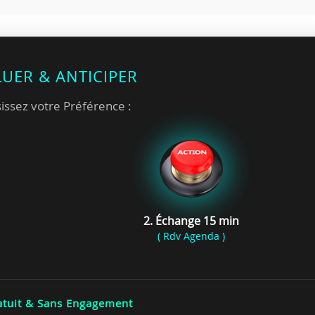
LUER & ANTICIPER
issez votre Préférence :
2. Échange 15 min
( Rdv Agenda )
tuit & Sans Engagement