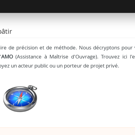
âtir
aire de précision et de méthode. Nous décryptons pour 
'
AMO
(Assistance à Maîtrise d'Ouvrage). Trouvez ici l'e
yez un acteur public ou un porteur de projet privé.