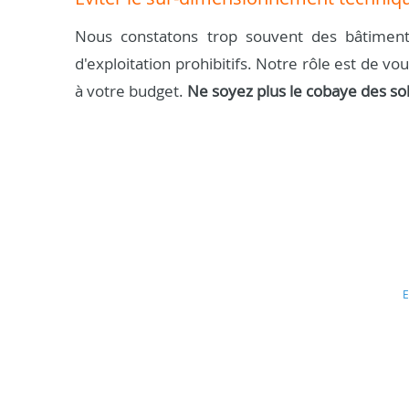
Nous constatons trop souvent des bâtiment
d'exploitation prohibitifs. Notre rôle est de vo
à votre budget.
Ne soyez plus le cobaye des so